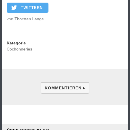
TWITTERN
von
Thorsten Lange
Kategorie
Cochonneries
KOMMENTIEREN ▸