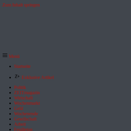
Zum Inhalt springen
Menü
Startseite
Exklusive Artikel
Politik
ZEITmagazin
Wirtschaft
Wochenmarkt
Geld
Wochenende
Gesellschaft
Arbeit
Feuilleton