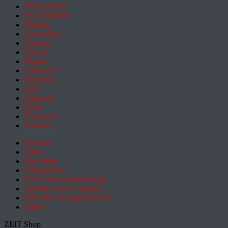
Wissenschaft
Pol. Feuilleton
Bildung
Gesundheit
Campus
Familie
Digital
Entdecken
Mobilität
Sinn
Hamburg
Sport
Österreich
Schweiz
Podcasts
Video
Newsletter
Schlagzeilen
Daten und Visualisierung
Aktuelle ZEIT-Ausgabe
DIE ZEIT Ausgabenarchiv
Spiele
ZEIT Shop