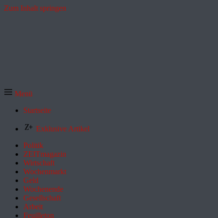
Zum Inhalt springen
Menü
Startseite
Exklusive Artikel
Politik
ZEITmagazin
Wirtschaft
Wochenmarkt
Geld
Wochenende
Gesellschaft
Arbeit
Feuilleton