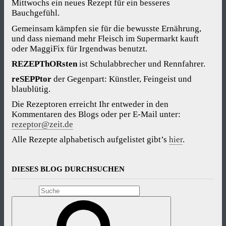
Mittwochs ein neues Rezept für ein besseres
Bauchgefühl.
Gemeinsam kämpfen sie für die bewusste Ernährung,
und dass niemand mehr Fleisch im Supermarkt kauft
oder MaggiFix für Irgendwas benutzt.
REZEPThORsten
ist Schulabbrecher und Rennfahrer.
reSEPPtor
der Gegenpart: Künstler, Feingeist und
blaublütig.
Die Rezeptoren erreicht Ihr entweder in den
Kommentaren des Blogs oder per E-Mail unter:
rezeptor@zeit.de
Alle Rezepte alphabetisch aufgelistet gibt’s
hier
.
DIESES BLOG DURCHSUCHEN