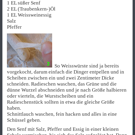
1 EL süßer Senf
2 EL (Traubenkern-)Öl
1 EL Weissweinessig
Salz
Pfeffer
So Weisswürste sind ja bereits
vorgekocht, darum einfach die Dinger entpellen und in
Scheiben zwischen ein und zwei Zentimeter Dicke
schneiden. Radieschen waschen, das Grüne und die
dünne Wurzel abschneiden und je nach Größe halbieren
oder vierteln, die Wurstscheiben und ein
Radieschenstück sollten in etwa die gleiche Größe
haben.
Schnittlauch waschen, fein hacken und alles in eine
Schüssel geben.
Den Senf mit Salz, Pfeffer und Essig in einer kleinen