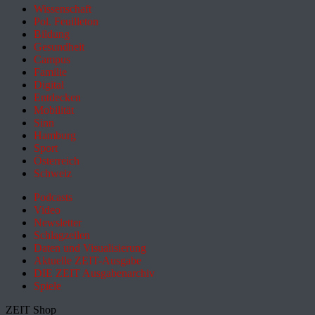
Wissenschaft
Pol. Feuilleton
Bildung
Gesundheit
Campus
Familie
Digital
Entdecken
Mobilität
Sinn
Hamburg
Sport
Österreich
Schweiz
Podcasts
Video
Newsletter
Schlagzeilen
Daten und Visualisierung
Aktuelle ZEIT-Ausgabe
DIE ZEIT Ausgabenarchiv
Spiele
ZEIT Shop