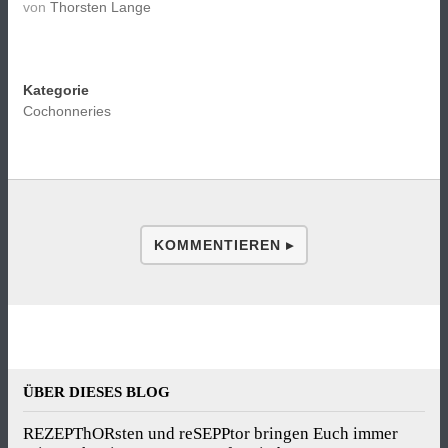
von
Thorsten Lange
Kategorie
Cochonneries
KOMMENTIEREN ▸
ÜBER DIESES BLOG
REZEPThORsten und reSEPPtor bringen Euch immer