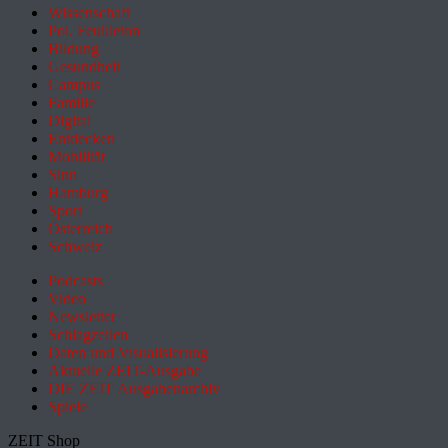
Wissenschaft
Pol. Feuilleton
Bildung
Gesundheit
Campus
Familie
Digital
Entdecken
Mobilität
Sinn
Hamburg
Sport
Österreich
Schweiz
Podcasts
Video
Newsletter
Schlagzeilen
Daten und Visualisierung
Aktuelle ZEIT-Ausgabe
DIE ZEIT Ausgabenarchiv
Spiele
ZEIT Shop