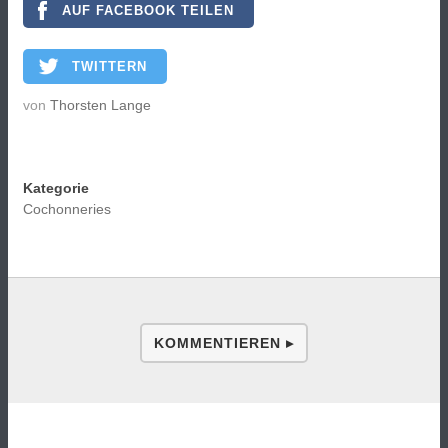
AUF FACEBOOK TEILEN
TWITTERN
von
Thorsten Lange
Kategorie
Cochonneries
KOMMENTIEREN ▸