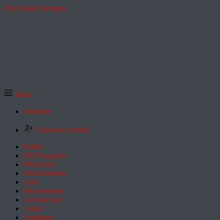
Zum Inhalt springen
Menü
Startseite
Exklusive Artikel
Politik
ZEITmagazin
Wirtschaft
Wochenmarkt
Geld
Wochenende
Gesellschaft
Arbeit
Feuilleton