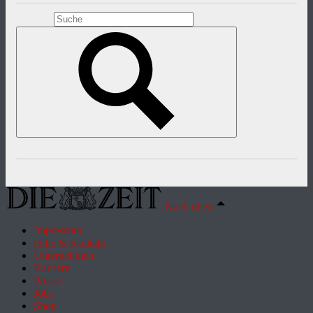
Nach oben
Impressum
Hilfe & Kontakt
Unternehmen
Karriere
Presse
Jobs
Shop