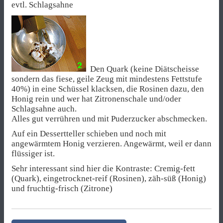
evtl. Schlagsahne
Den Quark (keine Diätscheisse
sondern das fiese, geile Zeug mit mindestens Fettstufe
40%) in eine Schüssel klacksen, die Rosinen dazu, den
Honig rein und wer hat Zitronenschale und/oder
Schlagsahne auch.
Alles gut verrühren und mit Puderzucker abschmecken.
Auf ein Dessertteller schieben und noch mit
angewärmtem Honig verzieren. Angewärmt, weil er dann
flüssiger ist.
Sehr interessant sind hier die Kontraste: Cremig-fett
(Quark), eingetrocknet-reif (Rosinen), zäh-süß (Honig)
und fruchtig-frisch (Zitrone)