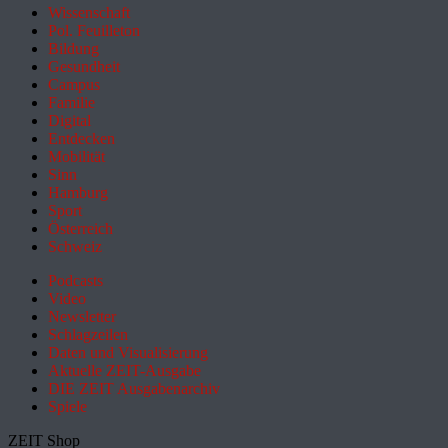
Wissenschaft
Pol. Feuilleton
Bildung
Gesundheit
Campus
Familie
Digital
Entdecken
Mobilität
Sinn
Hamburg
Sport
Österreich
Schweiz
Podcasts
Video
Newsletter
Schlagzeilen
Daten und Visualisierung
Aktuelle ZEIT-Ausgabe
DIE ZEIT Ausgabenarchiv
Spiele
ZEIT Shop