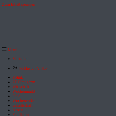
Zum Inhalt springen
Menü
Startseite
Exklusive Artikel
Politik
ZEITmagazin
Wirtschaft
Wochenmarkt
Geld
Wochenende
Gesellschaft
Arbeit
Feuilleton