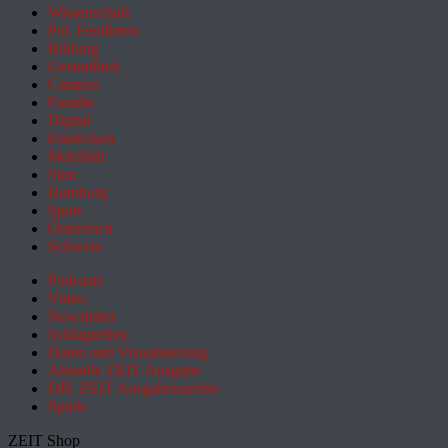
Wissenschaft
Pol. Feuilleton
Bildung
Gesundheit
Campus
Familie
Digital
Entdecken
Mobilität
Sinn
Hamburg
Sport
Österreich
Schweiz
Podcasts
Video
Newsletter
Schlagzeilen
Daten und Visualisierung
Aktuelle ZEIT-Ausgabe
DIE ZEIT Ausgabenarchiv
Spiele
ZEIT Shop