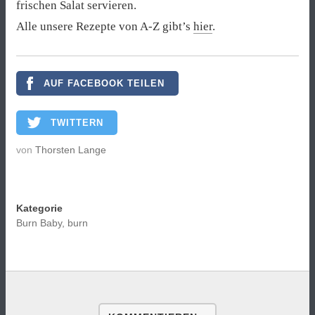
frischen Salat servieren.
Alle unsere Rezepte von A-Z gibt’s
hier
.
AUF FACEBOOK TEILEN
TWITTERN
von
Thorsten Lange
Kategorie
Burn Baby, burn