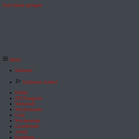
Zum Inhalt springen
Menü
Startseite
Exklusive Artikel
Politik
ZEITmagazin
Wirtschaft
Wochenmarkt
Geld
Wochenende
Gesellschaft
Arbeit
Feuilleton