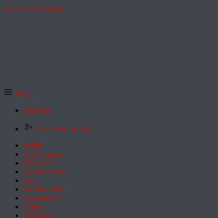
Zum Inhalt springen
Menü
Startseite
Exklusive Artikel
Politik
ZEITmagazin
Wirtschaft
Wochenmarkt
Geld
Wochenende
Gesellschaft
Arbeit
Feuilleton