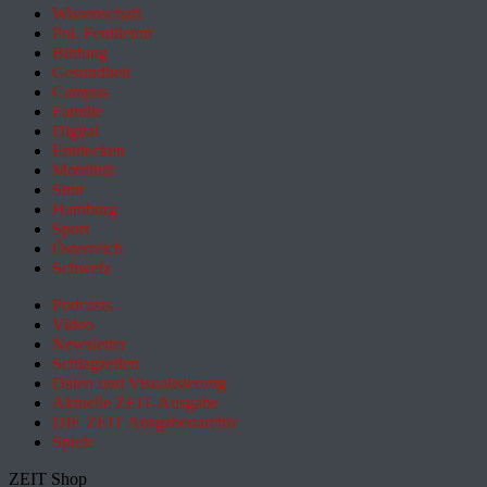
Wissenschaft
Pol. Feuilleton
Bildung
Gesundheit
Campus
Familie
Digital
Entdecken
Mobilität
Sinn
Hamburg
Sport
Österreich
Schweiz
Podcasts
Video
Newsletter
Schlagzeilen
Daten und Visualisierung
Aktuelle ZEIT-Ausgabe
DIE ZEIT Ausgabenarchiv
Spiele
ZEIT Shop