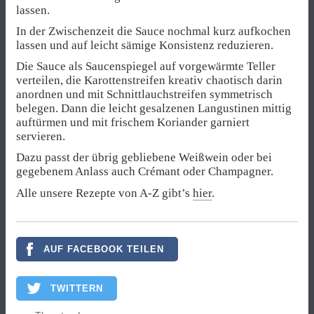
lassen.
In der Zwischenzeit die Sauce nochmal kurz aufkochen
lassen und auf leicht sämige Konsistenz reduzieren.
Die Sauce als Saucenspiegel auf vorgewärmte Teller
verteilen, die Karottenstreifen kreativ chaotisch darin
anordnen und mit Schnittlauchstreifen symmetrisch
belegen. Dann die leicht gesalzenen Langustinen mittig
auftürmen und mit frischem Koriander garniert
servieren.
Dazu passt der übrig gebliebene Weißwein oder bei
gegebenem Anlass auch Crémant oder Champagner.
Alle unsere Rezepte von A-Z gibt’s
hier
.
AUF FACEBOOK TEILEN
TWITTERN