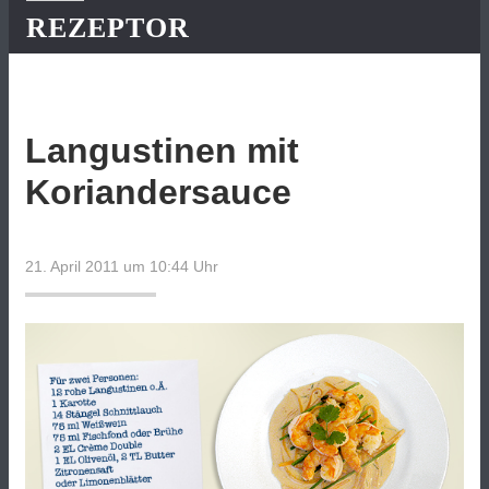
REZEPTOR
Langustinen mit
Koriandersauce
21. April 2011 um 10:44
Uhr