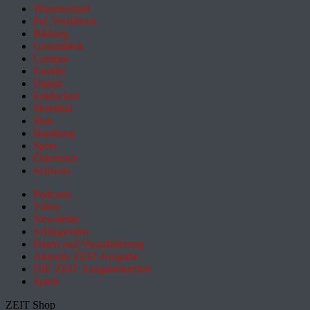
Wissenschaft
Pol. Feuilleton
Bildung
Gesundheit
Campus
Familie
Digital
Entdecken
Mobilität
Sinn
Hamburg
Sport
Österreich
Schweiz
Podcasts
Video
Newsletter
Schlagzeilen
Daten und Visualisierung
Aktuelle ZEIT-Ausgabe
DIE ZEIT Ausgabenarchiv
Spiele
ZEIT Shop