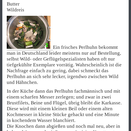
Butter
Wildreis
Ein frisches Perlhuhn bekommt
man in Deutschland leider meistens nur auf Bestellung,
selbst Wild- oder Geflügelspezialisten haben oft nur
tiefgekühlte Exemplare vorrätig. Wahrscheinlich ist die
Nachfrage einfach zu gering, dabei schmeckt das
Perlhuhn an sich sehr lecker, irgendwo zwischen Wild
und Hähnchen.
In der Küche dann das Perlhuhn fachmännisch und mit
einem scharfen Messer zerlegen; und zwar in zwei
Brustfilets, Beine und Flügel, übrig bleibt die Karkasse.
Diese wird mit einem kleinen Beil oder einem alten
Kochmesser in kleine Stücke gehackt und eine Minute
in kochendem Wasser blanchiert.
Die Knochen dann abgießen und noch mal neu, aber in