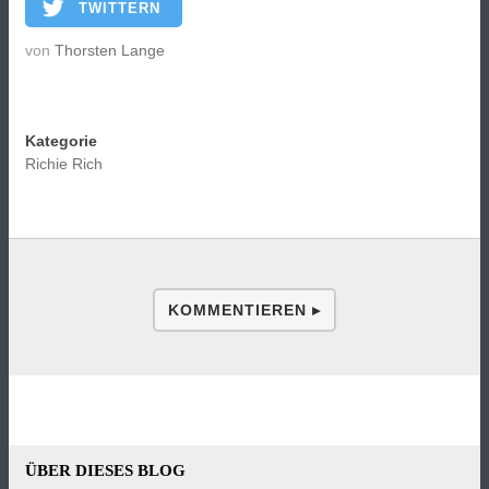
TWITTERN
von
Thorsten Lange
Kategorie
Richie Rich
KOMMENTIEREN ▸
ÜBER DIESES BLOG