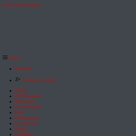
Zum Inhalt springen
Menü
Startseite
Exklusive Artikel
Politik
ZEITmagazin
Wirtschaft
Wochenmarkt
Geld
Wochenende
Gesellschaft
Arbeit
Feuilleton