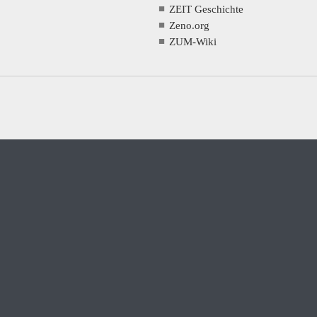
ZEIT Geschichte
Zeno.org
ZUM-Wiki