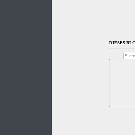
DIESES B