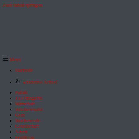
Zum Inhalt springen
Menü
Startseite
Exklusive Artikel
Politik
ZEITmagazin
Wirtschaft
Wochenmarkt
Geld
Wochenende
Gesellschaft
Arbeit
Feuilleton