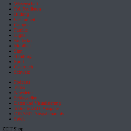
Wissenschaft
Pol. Feuilleton
Bildung
Gesundheit
Campus
Familie
Digital
Entdecken
Mobilität
Sinn
Hamburg
Sport
Österreich
Schweiz
Podcasts
Video
Newsletter
Schlagzeilen
Daten und Visualisierung
Aktuelle ZEIT-Ausgabe
DIE ZEIT Ausgabenarchiv
Spiele
ZEIT Shop