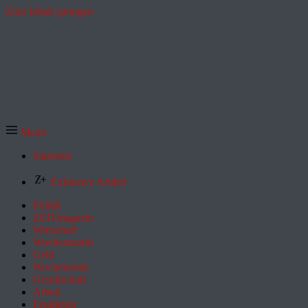
Zum Inhalt springen
Menü
Startseite
Exklusive Artikel
Politik
ZEITmagazin
Wirtschaft
Wochenmarkt
Geld
Wochenende
Gesellschaft
Arbeit
Feuilleton