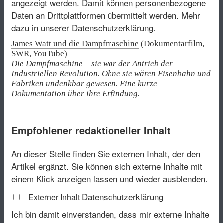
angezeigt werden. Damit können personenbezogene
Daten an Drittplattformen übermittelt werden.
Mehr
dazu in unserer Datenschutzerklärung.
James Watt und die Dampfmaschine
(Dokumentarfilm,
SWR, YouTube)
Die Dampfmaschine – sie war der Antrieb der
Industriellen Revolution. Ohne sie wären Eisenbahn und
Fabriken undenkbar gewesen. Eine kurze
Dokumentation über ihre Erfindung.
Empfohlener redaktioneller Inhalt
An dieser Stelle finden Sie externen Inhalt, der den
Artikel ergänzt. Sie können sich externe Inhalte mit
einem Klick anzeigen lassen und wieder ausblenden.
Datenschutzerklärung
Externer Inhalt
Ich bin damit einverstanden, dass mir externe Inhalte