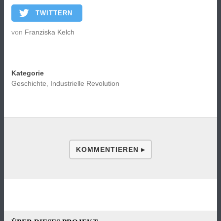
TWITTERN
von
Franziska Kelch
Kategorie
Geschichte
,
Industrielle Revolution
KOMMENTIEREN ▸