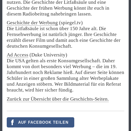
nutzen. Die Geschichte der Litfaßsäule und eine
Geschichte der frühen Werbung könnt ihr euch in
diesem Radiobeitrag nahebringen lassen.
Geschichte der Werbung
(spiegel.tv)
Die Litfaßsäule ist schon über 150 Jahre alt. Die
Fernsehwerbung ist natürlich jünger. Ihre Geschichte
erzählt dieser Film und damit auch eine Geschichte der
deutschen Konsumgesellschaft.
Ad Access
(Duke University)
Die USA gelten als erste Konsumgesellschaft. Daher
kommt von dort besonders viel Werbung – die im 19.
Jahrhundert noch Reklame hieß. Auf dieser Seite können
Schüler in einer großen Sammlung alter Werbeplakate
und Anzeigen stöbern. Wer Bildmaterial für ein Referat
braucht, wird hier sicher fündig.
Zurück zur Übersicht über die Geschichts-Seiten.
AUF FACEBOOK TEILEN