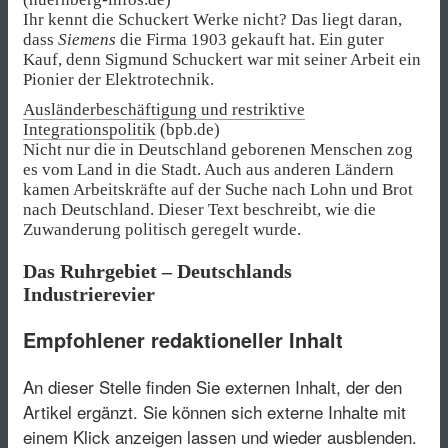
Ihr kennt die Schuckert Werke nicht? Das liegt daran,
dass
Siemens
die Firma 1903 gekauft hat. Ein guter
Kauf, denn Sigmund Schuckert war mit seiner Arbeit ein
Pionier der Elektrotechnik.
Ausländerbeschäftigung und restriktive
Integrationspolitik
(bpb.de)
Nicht nur die in Deutschland geborenen Menschen zog
es vom Land in die Stadt. Auch aus anderen Ländern
kamen Arbeitskräfte auf der Suche nach Lohn und Brot
nach Deutschland. Dieser Text beschreibt, wie die
Zuwanderung politisch geregelt wurde.
Das Ruhrgebiet – Deutschlands
Industrierevier
Empfohlener redaktioneller Inhalt
An dieser Stelle finden Sie externen Inhalt, der den
Artikel ergänzt. Sie können sich externe Inhalte mit
einem Klick anzeigen lassen und wieder ausblenden.