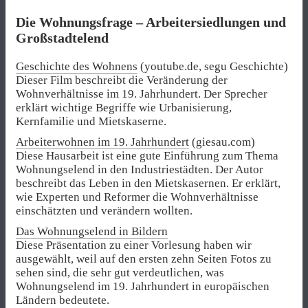
Die Wohnungsfrage – Arbeitersiedlungen und
Großstadtelend
Geschichte des Wohnens
(youtube.de, segu Geschichte)
Dieser Film beschreibt die Veränderung der
Wohnverhältnisse im 19. Jahrhundert. Der Sprecher
erklärt wichtige Begriffe wie Urbanisierung,
Kernfamilie und Mietskaserne.
Arbeiterwohnen im 19. Jahrhundert
(giesau.com)
Diese Hausarbeit ist eine gute Einführung zum Thema
Wohnungselend in den Industriestädten. Der Autor
beschreibt das Leben in den Mietskasernen. Er erklärt,
wie Experten und Reformer die Wohnverhältnisse
einschätzten und verändern wollten.
Das Wohnungselend in Bildern
Diese Präsentation zu einer Vorlesung haben wir
ausgewählt, weil auf den ersten zehn Seiten Fotos zu
sehen sind, die sehr gut verdeutlichen, was
Wohnungselend im 19. Jahrhundert in europäischen
Ländern bedeutete.