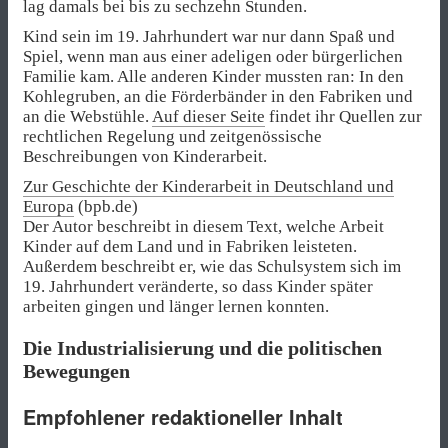
lag damals bei bis zu sechzehn Stunden.
Kind sein im 19. Jahrhundert war nur dann Spaß und
Spiel, wenn man aus einer adeligen oder bürgerlichen
Familie kam. Alle anderen Kinder mussten ran: In den
Kohlegruben, an die Förderbänder in den Fabriken und
an die Webstühle.
Auf dieser Seite
findet ihr Quellen zur
rechtlichen Regelung und zeitgenössische
Beschreibungen von Kinderarbeit.
Zur Geschichte der Kinderarbeit in Deutschland und
Europa
(bpb.de)
Der Autor beschreibt in diesem Text, welche Arbeit
Kinder auf dem Land und in Fabriken leisteten.
Außerdem beschreibt er, wie das Schulsystem sich im
19. Jahrhundert veränderte, so dass Kinder später
arbeiten gingen und länger lernen konnten.
Die Industrialisierung und die politischen
Bewegungen
Empfohlener redaktioneller Inhalt