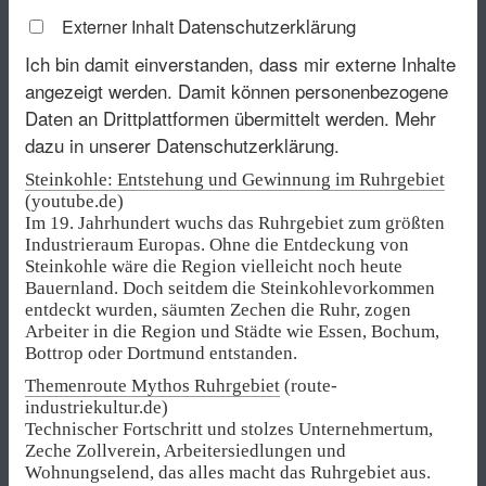
Datenschutzerklärung
Externer Inhalt
Ich bin damit einverstanden, dass mir externe Inhalte
angezeigt werden. Damit können personenbezogene
Daten an Drittplattformen übermittelt werden.
Mehr
dazu in unserer Datenschutzerklärung.
Steinkohle: Entstehung und Gewinnung im Ruhrgebiet
(youtube.de)
Im 19. Jahrhundert wuchs das Ruhrgebiet zum größten
Industrieraum Europas. Ohne die Entdeckung von
Steinkohle wäre die Region vielleicht noch heute
Bauernland. Doch seitdem die Steinkohlevorkommen
entdeckt wurden, säumten Zechen die Ruhr, zogen
Arbeiter in die Region und Städte wie Essen, Bochum,
Bottrop oder Dortmund entstanden.
Themenroute Mythos Ruhrgebiet
(route-
industriekultur.de)
Technischer Fortschritt und stolzes Unternehmertum,
Zeche Zollverein, Arbeitersiedlungen und
Wohnungselend, das alles macht das Ruhrgebiet aus.