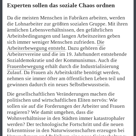
Experten sollen das soziale Chaos ordnen
Da die meisten Menschen in Fabriken arbeiten, werden
die Lohnarbeiter zur größten sozialen Gruppe. Mit ihren
ärmlichen Lebensverhältnissen, den gefährlichen
Arbeitsbedingungen und langen Arbeitszeiten geben
sich immer weniger Menschen zufrieden.
Die
Arbeiterbewegung entsteht
. Dazu gehören die
Arbeitervereine und die im 19. Jahrhundert entstehende
Sozialdemokratie und der Kommunismus. Auch die
Frauenbewegung
erhält durch die Industrialisierung
Zulauf. Da Frauen als Arbeitskräfte benötigt werden,
nehmen sie immer öfter am öffentlichen Leben teil und
gewinnen dadurch ein neues Selbstbewusstsein.
Die gesellschaftlichen Veränderungen machen die
politischen und wirtschaftlichen Eliten nervös: Wie
sollen sie auf die Forderungen der Arbeiter und Frauen
reagieren? Wie damit umgehen, dass die
Wohnverhältnisse in den Städten immer katastrophaler
werden? Der technologische Fortschritt und die neuen
Erkenntnisse in den Naturwissenschaften erzeugen bei