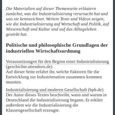
Die Materialien auf dieser Themenseite erläutern
zunächst, was die Industrialisierung verursacht hat und
was sie kennzeichnet. Weitere Texte und Videos zeigen,
wie die Industrialisierung auf Wirtschaft und Politik, auf
Wissenschaft und Kultur und auf das Alltagsleben
gewirkt hat.
Politische und philosophische Grundlagen der
industriellen Wirtschaftsordnung
Voraussetzungen für den Beginn einer Industrialisierung
(geschichte.attendorn.de)
Auf dieser Seite erfahrt ihr, welche Faktoren für die
Entwicklung zur Industrienation zusammen kommen
mussten.
Industrialisierung und moderen Gesellschaft
(bpb.de)
Der Autor dieses Textes beschreibt, wann und warum in
Deutschland die Industrialisierung begann. Er erklärt
außerdem wie die Industrialisierung die
Klassengesellschaft erzeugte.