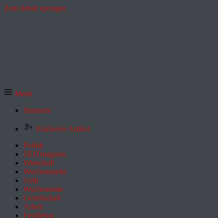
Zum Inhalt springen
Menü
Startseite
Exklusive Artikel
Politik
ZEITmagazin
Wirtschaft
Wochenmarkt
Geld
Wochenende
Gesellschaft
Arbeit
Feuilleton