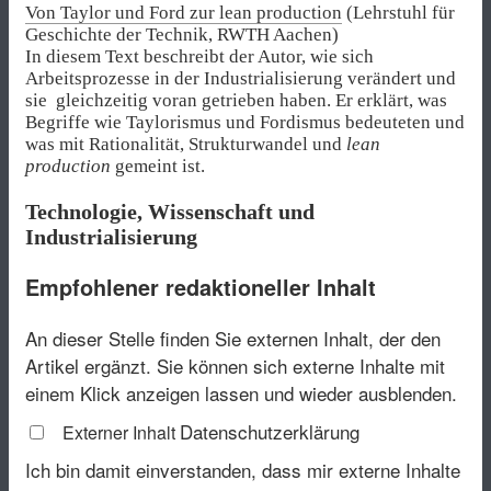
Von Taylor und Ford zur lean production
(Lehrstuhl für
Geschichte der Technik, RWTH Aachen)
In diesem Text beschreibt der Autor, wie sich
Arbeitsprozesse in der Industrialisierung verändert und
sie gleichzeitig voran getrieben haben. Er erklärt, was
Begriffe wie Taylorismus und Fordismus bedeuteten und
was mit Rationalität, Strukturwandel und
lean
production
gemeint ist.
Technologie, Wissenschaft und
Industrialisierung
Empfohlener redaktioneller Inhalt
An dieser Stelle finden Sie externen Inhalt, der den
Artikel ergänzt. Sie können sich externe Inhalte mit
einem Klick anzeigen lassen und wieder ausblenden.
Datenschutzerklärung
Externer Inhalt
Ich bin damit einverstanden, dass mir externe Inhalte