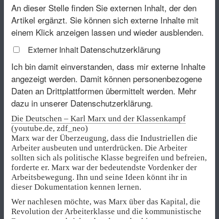
An dieser Stelle finden Sie externen Inhalt, der den
Artikel ergänzt. Sie können sich externe Inhalte mit
einem Klick anzeigen lassen und wieder ausblenden.
Datenschutzerklärung
Externer Inhalt
Ich bin damit einverstanden, dass mir externe Inhalte
angezeigt werden. Damit können personenbezogene
Daten an Drittplattformen übermittelt werden.
Mehr
dazu in unserer Datenschutzerklärung.
Die Deutschen – Karl Marx und der Klassenkampf
(youtube.de, zdf_neo)
Marx war der Überzeugung, dass die Industriellen die
Arbeiter ausbeuten und unterdrücken. Die Arbeiter
sollten sich als politische Klasse begreifen und befreien,
forderte er. Marx war der bedeutendste Vordenker der
Arbeitsbewegung. Ihn und seine Ideen könnt ihr in
dieser Dokumentation kennen lernen.
Wer nachlesen möchte, was Marx über das Kapital, die
Revolution der Arbeiterklasse und die kommunistische