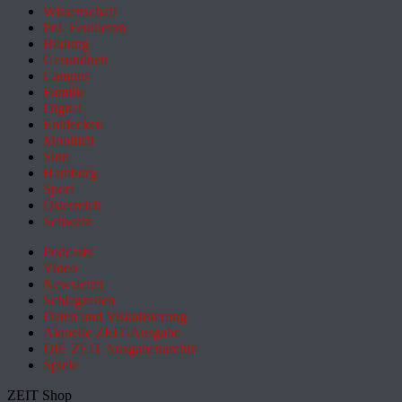
Wissenschaft
Pol. Feuilleton
Bildung
Gesundheit
Campus
Familie
Digital
Entdecken
Mobilität
Sinn
Hamburg
Sport
Österreich
Schweiz
Podcasts
Video
Newsletter
Schlagzeilen
Daten und Visualisierung
Aktuelle ZEIT-Ausgabe
DIE ZEIT Ausgabenarchiv
Spiele
ZEIT Shop