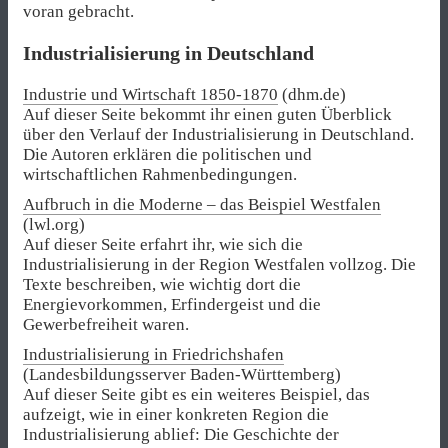
voran gebracht.
Industrialisierung in Deutschland
Industrie und Wirtschaft 1850-1870
(dhm.de)
Auf dieser Seite bekommt ihr einen guten Überblick
über den Verlauf der Industrialisierung in Deutschland.
Die Autoren erklären die politischen und
wirtschaftlichen Rahmenbedingungen.
Aufbruch in die Moderne – das Beispiel Westfalen
(lwl.org)
Auf dieser Seite erfahrt ihr, wie sich die
Industrialisierung in der Region Westfalen vollzog. Die
Texte beschreiben, wie wichtig dort die
Energievorkommen, Erfindergeist und die
Gewerbefreiheit waren.
Industrialisierung in Friedrichshafen
(Landesbildungsserver Baden-Württemberg)
Auf dieser Seite gibt es ein weiteres Beispiel, das
aufzeigt, wie in einer konkreten Region die
Industrialisierung ablief: Die Geschichte der