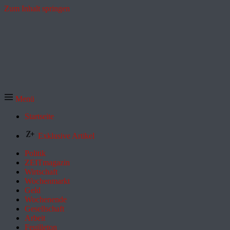
Zum Inhalt springen
Menü
Startseite
Exklusive Artikel
Politik
ZEITmagazin
Wirtschaft
Wochenmarkt
Geld
Wochenende
Gesellschaft
Arbeit
Feuilleton