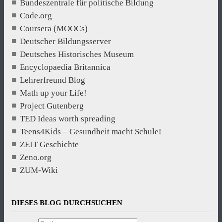
Bundeszentrale für politische Bildung
Code.org
Coursera (MOOCs)
Deutscher Bildungsserver
Deutsches Historisches Museum
Encyclopaedia Britannica
Lehrerfreund Blog
Math up your Life!
Project Gutenberg
TED Ideas worth spreading
Teens4Kids – Gesundheit macht Schule!
ZEIT Geschichte
Zeno.org
ZUM-Wiki
DIESES BLOG DURCHSUCHEN