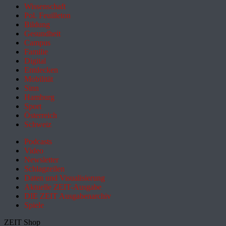
Wissenschaft
Pol. Feuilleton
Bildung
Gesundheit
Campus
Familie
Digital
Entdecken
Mobilität
Sinn
Hamburg
Sport
Österreich
Schweiz
Podcasts
Video
Newsletter
Schlagzeilen
Daten und Visualisierung
Aktuelle ZEIT-Ausgabe
DIE ZEIT Ausgabenarchiv
Spiele
ZEIT Shop