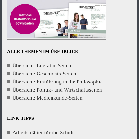
ALLE THEMEN IM ÜBERBLICK
Übersicht: Literatur-Seiten
Übersicht: Geschichts-Seiten
Übersicht: Einführung in die Philosophie
Übersicht: Politik- und Wirtschaftsseiten
Übersicht: Medienkunde-Seiten
LINK-TIPPS
Arbeitsblätter für die Schule