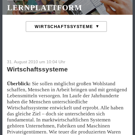
LERNPLATTFORM
31. August 2010 um 10:04
Uhr
Wirtschaftssysteme
Überblick:
Sie sollen möglichst großen Wohlstand
schaffen, Menschen in Arbeit bringen und mit genügend
Lebensmitteln versorgen. Im Laufe der Jahrhunderte
haben die Menschen unterschiedliche
Wirtschaftssysteme entwickelt und erprobt. Alle haben
das gleiche Ziel – doch sie unterscheiden sich
fundamental. In marktwirtschaftlichen Systemen
gehören Unternehmen, Fabriken und Maschinen
Privateigentümern. Wie teuer die produzierten Waren