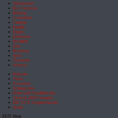
Wissenschaft
Pol. Feuilleton
Bildung
Gesundheit
Campus
Familie
Digital
Entdecken
Mobilität
Sinn
Hamburg
Sport
Österreich
Schweiz
Podcasts
Video
Newsletter
Schlagzeilen
Daten und Visualisierung
Aktuelle ZEIT-Ausgabe
DIE ZEIT Ausgabenarchiv
Spiele
ZEIT Shop