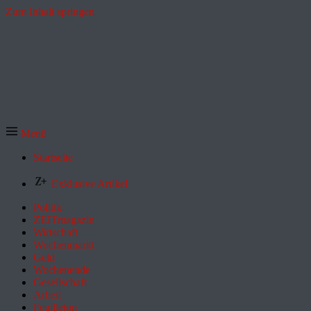
Zum Inhalt springen
Menü
Startseite
Exklusive Artikel
Politik
ZEITmagazin
Wirtschaft
Wochenmarkt
Geld
Wochenende
Gesellschaft
Arbeit
Feuilleton