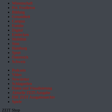
Wissenschaft
Pol. Feuilleton
Bildung
Gesundheit
Campus
Familie
Digital
Entdecken
Mobilität
Sinn
Hamburg
Sport
Österreich
Schweiz
Podcasts
Video
Newsletter
Schlagzeilen
Daten und Visualisierung
Aktuelle ZEIT-Ausgabe
DIE ZEIT Ausgabenarchiv
Spiele
ZEIT Shop