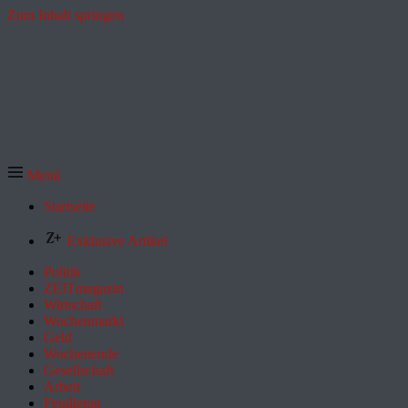
Zum Inhalt springen
Menü
Startseite
Exklusive Artikel
Politik
ZEITmagazin
Wirtschaft
Wochenmarkt
Geld
Wochenende
Gesellschaft
Arbeit
Feuilleton