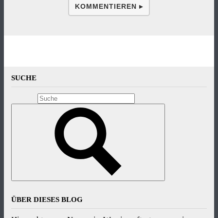
KOMMENTIEREN ▸
SUCHE
ÜBER DIESES BLOG