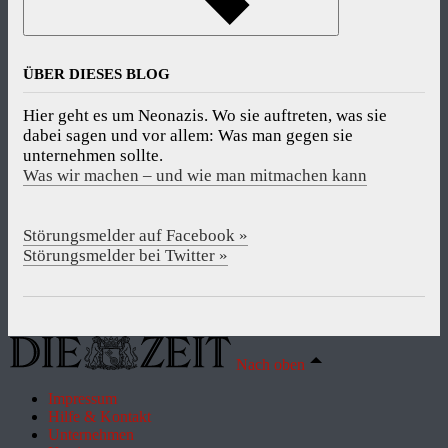
ÜBER DIESES BLOG
Hier geht es um Neonazis. Wo sie auftreten, was sie
dabei sagen und vor allem: Was man gegen sie
unternehmen sollte.
Was wir machen – und wie man mitmachen kann
Störungsmelder auf Facebook »
Störungsmelder bei Twitter »
Nach oben
Impressum
Hilfe & Kontakt
Unternehmen