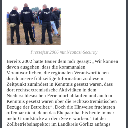
Pressefest 2006 mit Neonazi-Security
Bereits 2002 hatte Bauer dem mdr gesagt: „Wir können
davon ausgehen, dass die kommunalen
Verantwortlichen, die regionalen Verantwortlichen
durch unsere frühzeitige Information zu diesem
Zeitpunkt zumindest in Kenntnis gesetzt waren, dass
dort rechtsextremistische Aktivitäten in dem
Niederschlesischen Feriendorf ablaufen und auch in
Kenntnis gesetzt waren über die rechtsextremistischen
Bezüge der Betreiber.“. Doch die Hinweise fruchteten
offenbar nicht, denn das Ehepaar hat bis heute immer
mehr Grundstücke an dem See erworben. Trat der
Zollbetriebsinspektor im Landkreis Görlitz anfangs