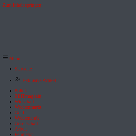
Zum Inhalt springen
Menü
Startseite
Exklusive Artikel
Politik
ZEITmagazin
Wirtschaft
Wochenmarkt
Geld
Wochenende
Gesellschaft
Arbeit
Feuilleton