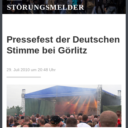
STÖRUNGSMELDER
Pressefest der Deutschen
Stimme bei Görlitz
29. Juli 2010 um 20:48
Uhr