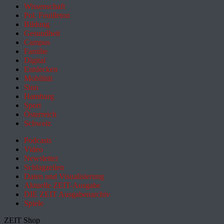
Wissenschaft
Pol. Feuilleton
Bildung
Gesundheit
Campus
Familie
Digital
Entdecken
Mobilität
Sinn
Hamburg
Sport
Österreich
Schweiz
Podcasts
Video
Newsletter
Schlagzeilen
Daten und Visualisierung
Aktuelle ZEIT-Ausgabe
DIE ZEIT Ausgabenarchiv
Spiele
ZEIT Shop