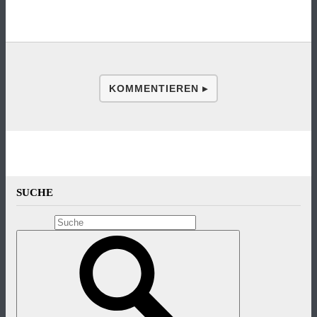
KOMMENTIEREN ▸
SUCHE