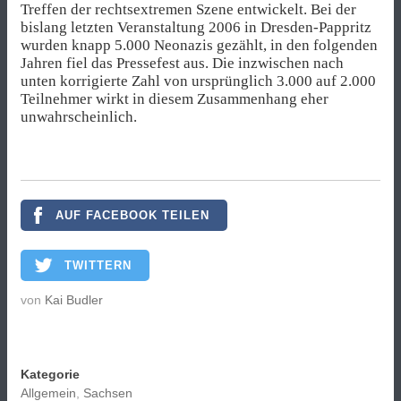
Treffen der rechtsextremen Szene entwickelt. Bei der
bislang letzten Veranstaltung 2006 in Dresden-Pappritz
wurden knapp 5.000 Neonazis gezählt, in den folgenden
Jahren fiel das Pressefest aus. Die inzwischen nach
unten korrigierte Zahl von ursprünglich 3.000 auf 2.000
Teilnehmer wirkt in diesem Zusammenhang eher
unwahrscheinlich.
AUF FACEBOOK TEILEN
TWITTERN
von
Kai Budler
Kategorie
Allgemein
,
Sachsen