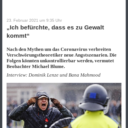
23. Februar 2021 um 9:35
Uhr
„Ich befürchte, dass es zu Gewalt
kommt“
Nach den Mythen um das Coronavirus verbreiten
Verschwörungstheoretiker neue Angstszenarien. Die
Folgen könnten unkontrollierbar werden, vermutet
Beobachter Michael Blume.
Interview: Dominik Lenze und Bana Mahmood