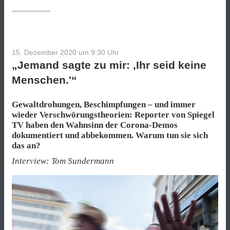
15. Dezember 2020 um 9:30
Uhr
„Jemand sagte zu mir: ‚Ihr seid keine
Menschen.'“
Gewaltdrohungen, Beschimpfungen – und immer
wieder Verschwörungstheorien: Reporter von Spiegel
TV haben den Wahnsinn der Corona-Demos
dokumentiert und abbekommen. Warum tun sie sich
das an?
Interview: Tom Sundermann