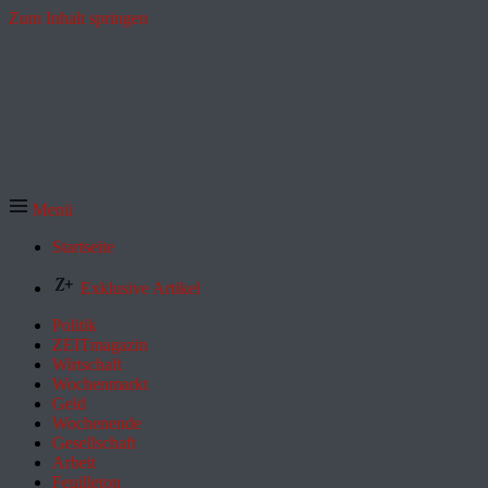
Zum Inhalt springen
Menü
Startseite
Exklusive Artikel
Politik
ZEITmagazin
Wirtschaft
Wochenmarkt
Geld
Wochenende
Gesellschaft
Arbeit
Feuilleton