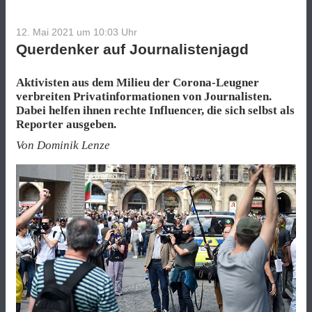
12. Mai 2021 um 10:03
Uhr
Querdenker auf Journalistenjagd
Aktivisten aus dem Milieu der Corona-Leugner
verbreiten Privatinformationen von Journalisten.
Dabei helfen ihnen rechte Influencer, die sich selbst als
Reporter ausgeben.
Von Dominik Lenze