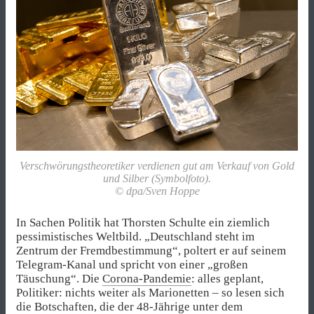
Verschwörungstheoretiker verdienen gut am Verkauf von Gold
und Silber (Symbolfoto).
© dpa/Sven Hoppe
In Sachen Politik hat Thorsten Schulte ein ziemlich
pessimistisches Weltbild. „Deutschland steht im
Zentrum der Fremdbestimmung“, poltert er auf seinem
Telegram-Kanal und spricht von einer „großen
Täuschung“. Die
Corona-Pandemie
: alles geplant,
Politiker: nichts weiter als Marionetten – so lesen sich
die Botschaften, die der 48-Jährige unter dem