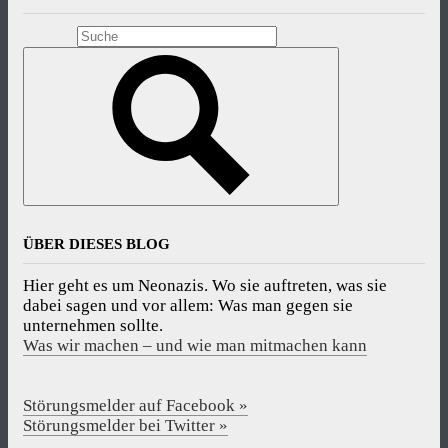
ÜBER DIESES BLOG
Hier geht es um Neonazis. Wo sie auftreten, was sie
dabei sagen und vor allem: Was man gegen sie
unternehmen sollte.
Was wir machen – und wie man mitmachen kann
Störungsmelder auf Facebook »
Störungsmelder bei Twitter »