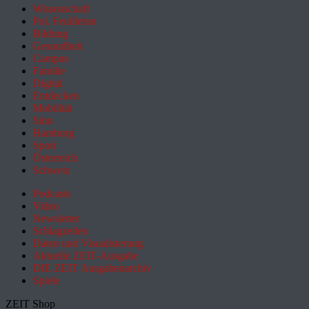
Wissenschaft
Pol. Feuilleton
Bildung
Gesundheit
Campus
Familie
Digital
Entdecken
Mobilität
Sinn
Hamburg
Sport
Österreich
Schweiz
Podcasts
Video
Newsletter
Schlagzeilen
Daten und Visualisierung
Aktuelle ZEIT-Ausgabe
DIE ZEIT Ausgabenarchiv
Spiele
ZEIT Shop