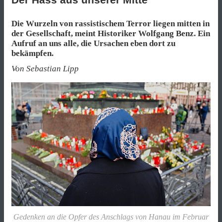
Die Wurzeln von rassistischem Terror liegen mitten in
der Gesellschaft, meint Historiker Wolfgang Benz. Ein
Aufruf an uns alle, die Ursachen eben dort zu
bekämpfen.
Von Sebastian Lipp
Gedenken an die Opfer des Anschlags von Hanau im Februar