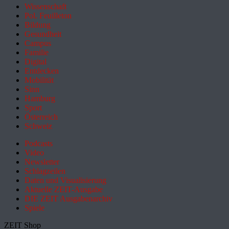
Wissenschaft
Pol. Feuilleton
Bildung
Gesundheit
Campus
Familie
Digital
Entdecken
Mobilität
Sinn
Hamburg
Sport
Österreich
Schweiz
Podcasts
Video
Newsletter
Schlagzeilen
Daten und Visualisierung
Aktuelle ZEIT-Ausgabe
DIE ZEIT Ausgabenarchiv
Spiele
ZEIT Shop