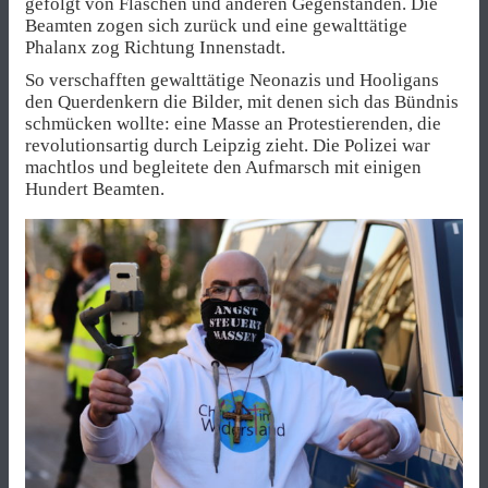
gefolgt von Flaschen und anderen Gegenständen. Die
Beamten zogen sich zurück und eine gewalttätige
Phalanx zog Richtung Innenstadt.
So verschafften gewalttätige Neonazis und Hooligans
den Querdenkern die Bilder, mit denen sich das Bündnis
schmücken wollte: eine Masse an Protestierenden, die
revolutionsartig durch Leipzig zieht. Die Polizei war
machtlos und begleitete den Aufmarsch mit einigen
Hundert Beamten.