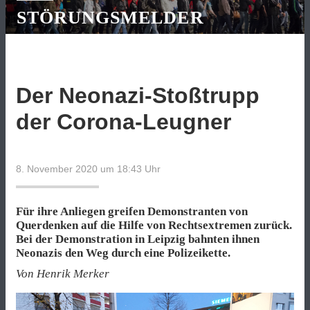
STÖRUNGSMELDER
Der Neonazi-Stoßtrupp
der Corona-Leugner
8. November 2020 um 18:43
Uhr
Für ihre Anliegen greifen Demonstranten von
Querdenken auf die Hilfe von Rechtsextremen zurück.
Bei der Demonstration in Leipzig bahnten ihnen
Neonazis den Weg durch eine Polizeikette.
Von Henrik Merker