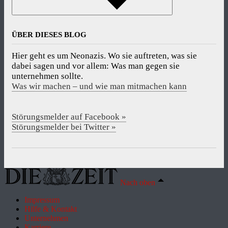
ÜBER DIESES BLOG
Hier geht es um Neonazis. Wo sie auftreten, was sie
dabei sagen und vor allem: Was man gegen sie
unternehmen sollte.
Was wir machen – und wie man mitmachen kann
Störungsmelder auf Facebook »
Störungsmelder bei Twitter »
Nach oben
Impressum
Hilfe & Kontakt
Unternehmen
Karriere