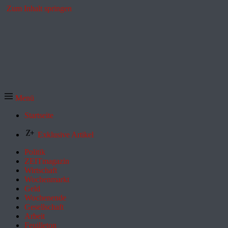
Zum Inhalt springen
Menü
Startseite
Exklusive Artikel
Politik
ZEITmagazin
Wirtschaft
Wochenmarkt
Geld
Wochenende
Gesellschaft
Arbeit
Feuilleton