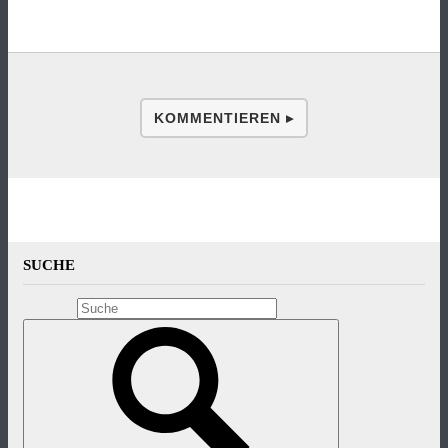
KOMMENTIEREN ▸
SUCHE