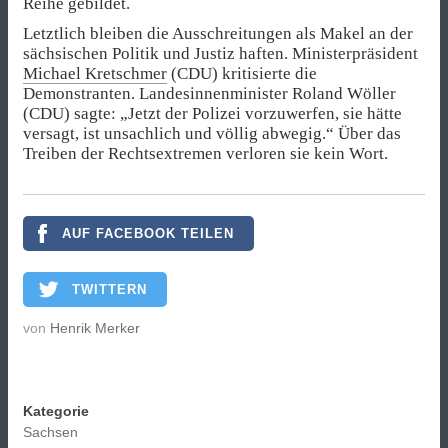
Reihe gebildet.
Letztlich bleiben die Ausschreitungen als Makel an der
sächsischen Politik und Justiz haften. Ministerpräsident
Michael Kretschmer
(CDU) kritisierte die
Demonstranten. Landesinnenminister Roland Wöller
(CDU) sagte: „Jetzt der Polizei vorzuwerfen, sie hätte
versagt, ist unsachlich und völlig abwegig.“ Über das
Treiben der Rechtsextremen verloren sie kein Wort.
AUF FACEBOOK TEILEN
TWITTERN
von
Henrik Merker
Kategorie
Sachsen