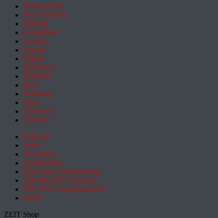
Wissenschaft
Pol. Feuilleton
Bildung
Gesundheit
Campus
Familie
Digital
Entdecken
Mobilität
Sinn
Hamburg
Sport
Österreich
Schweiz
Podcasts
Video
Newsletter
Schlagzeilen
Daten und Visualisierung
Aktuelle ZEIT-Ausgabe
DIE ZEIT Ausgabenarchiv
Spiele
ZEIT Shop