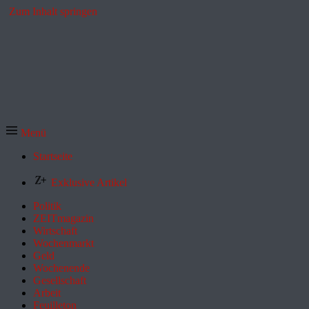
Zum Inhalt springen
Menü
Startseite
Exklusive Artikel
Politik
ZEITmagazin
Wirtschaft
Wochenmarkt
Geld
Wochenende
Gesellschaft
Arbeit
Feuilleton