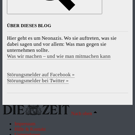
ÜBER DIESES BLOG
Hier geht es um Neonazis. Wo sie auftreten, was sie
dabei sagen und vor allem: Was man gegen sie
unternehmen sollte.
Was wir machen – und wie man mitmachen kann
Störungsmelder auf Facebook »
Störungsmelder bei Twitter »
Nach oben
Impressum
Hilfe & Kontakt
Unternehmen