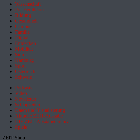
Wissenschaft
Pol. Feuilleton
Bildung
Gesundheit
Campus
Familie
Digital
Entdecken
Mobilität
Sinn
Hamburg
Sport
Österreich
Schweiz
Podcasts
Video
Newsletter
Schlagzeilen
Daten und Visualisierung
Aktuelle ZEIT-Ausgabe
DIE ZEIT Ausgabenarchiv
Spiele
ZEIT Shop