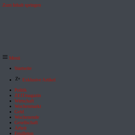
Zum Inhalt springen
Menü
Startseite
Exklusive Artikel
Politik
ZEITmagazin
Wirtschaft
Wochenmarkt
Geld
Wochenende
Gesellschaft
Arbeit
Feuilleton