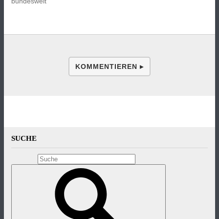
bundesweit
KOMMENTIEREN ▸
SUCHE