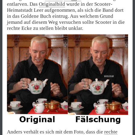
entlarven. Das
Originalbild
wurde in der Scooter-
Heimatstadt Leer aufgenommen, als sich die Band dort
in das Goldene Buch eintrug. Aus welchem Grund
jemand auf diesem Weg versuchen sollte Scooter in die
rechte Ecke zu stellen bleibt unklar.
Anders verhält es sich mit dem Foto, dass die
rechte