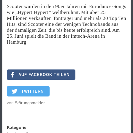
Scooter wurden in den 90er Jahren mit Eurodance-Songs
wie „Hyper! Hyper!“ weltberühmt. Mit über 25
Millionen verkauften Tonträger und mehr als 20 Top Ten
Hits, sind Scooter eine der wenigen Technobands aus
der damaligen Zeit, die bis heute erfolgreich sind. Am
25. Juni spielt die Band in der Imtech-Arena in
Hamburg.
AUF FACEBOOK TEILEN
TWITTERN
von
Störungsmelder
Kategorie