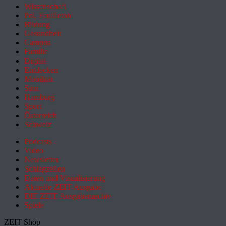
Wissenschaft
Pol. Feuilleton
Bildung
Gesundheit
Campus
Familie
Digital
Entdecken
Mobilität
Sinn
Hamburg
Sport
Österreich
Schweiz
Podcasts
Video
Newsletter
Schlagzeilen
Daten und Visualisierung
Aktuelle ZEIT-Ausgabe
DIE ZEIT Ausgabenarchiv
Spiele
ZEIT Shop