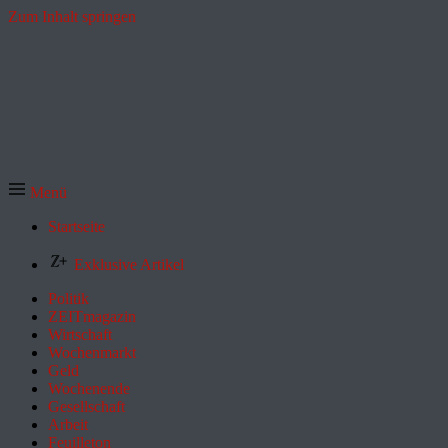
Zum Inhalt springen
Menü
Startseite
Exklusive Artikel
Politik
ZEITmagazin
Wirtschaft
Wochenmarkt
Geld
Wochenende
Gesellschaft
Arbeit
Feuilleton