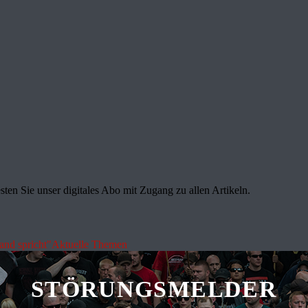
sten Sie unser digitales Abo mit Zugang zu allen Artikeln.
land spricht"
Aktuelle Themen
STÖRUNGSMELDER