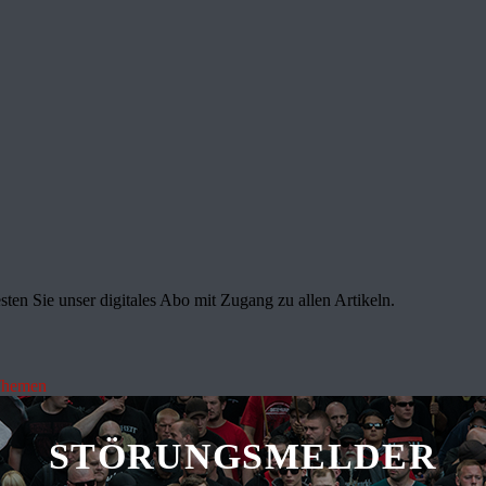
sten Sie unser digitales Abo mit Zugang zu allen Artikeln.
Themen
STÖRUNGSMELDER