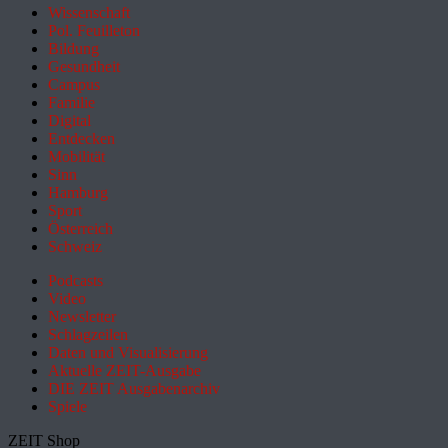
Wissenschaft
Pol. Feuilleton
Bildung
Gesundheit
Campus
Familie
Digital
Entdecken
Mobilität
Sinn
Hamburg
Sport
Österreich
Schweiz
Podcasts
Video
Newsletter
Schlagzeilen
Daten und Visualisierung
Aktuelle ZEIT-Ausgabe
DIE ZEIT Ausgabenarchiv
Spiele
ZEIT Shop