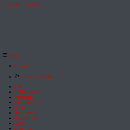
Zum Inhalt springen
Menü
Startseite
Exklusive Artikel
Politik
ZEITmagazin
Wirtschaft
Wochenmarkt
Geld
Wochenende
Gesellschaft
Arbeit
Feuilleton