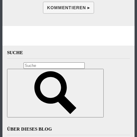
KOMMENTIEREN ▸
SUCHE
ÜBER DIESES BLOG