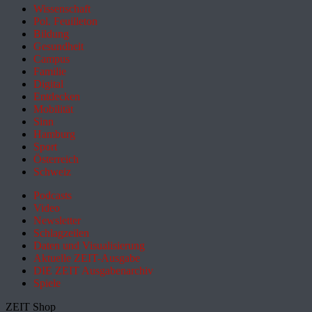
Wissenschaft
Pol. Feuilleton
Bildung
Gesundheit
Campus
Familie
Digital
Entdecken
Mobilität
Sinn
Hamburg
Sport
Österreich
Schweiz
Podcasts
Video
Newsletter
Schlagzeilen
Daten und Visualisierung
Aktuelle ZEIT-Ausgabe
DIE ZEIT Ausgabenarchiv
Spiele
ZEIT Shop