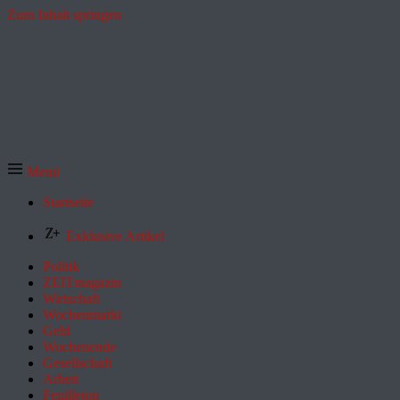
Zum Inhalt springen
Menü
Startseite
Exklusive Artikel
Politik
ZEITmagazin
Wirtschaft
Wochenmarkt
Geld
Wochenende
Gesellschaft
Arbeit
Feuilleton