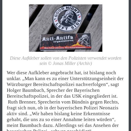
Diese Aufkleber sollen von den Polizisten verwendet worden
sein © Jonas Miller (Archiv)
Wer diese Aufkleber angebracht hat, ist bislang noch
unklar. „Man kann es zu einer Unterstützungseinheit der
Würzburger Bereitschaftspolizei nachverfolgen“, sagt
Holger Baumbach, Sprecher der Bayerischen
Bereitschaftspolizei, in der das USK eingegliedert ist.
Ruth Brenner, Sprecherin vom Bündnis gegen Rechts,
fragt sich nun, ob in der bayerischen Polizei Neonazis
aktiv sind. „Wir haben bislang keine Erkenntnisse
gehabt, die uns zu so einer Annahme leiten würden“,
meint Baumbach dazu. Allerdings sei das Ansehen der