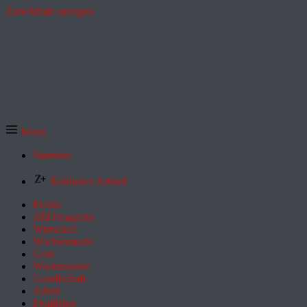
Zum Inhalt springen
Menü
Startseite
Exklusive Artikel
Politik
ZEITmagazin
Wirtschaft
Wochenmarkt
Geld
Wochenende
Gesellschaft
Arbeit
Feuilleton