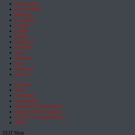
Wissenschaft
Pol. Feuilleton
Bildung
Gesundheit
Campus
Familie
Digital
Entdecken
Mobilität
Sinn
Hamburg
Sport
Österreich
Schweiz
Podcasts
Video
Newsletter
Schlagzeilen
Daten und Visualisierung
Aktuelle ZEIT-Ausgabe
DIE ZEIT Ausgabenarchiv
Spiele
ZEIT Shop