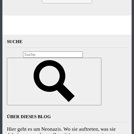
SUCHE
ÜBER DIESES BLOG
Hier geht es um Neonazis. Wo sie auftreten, was sie