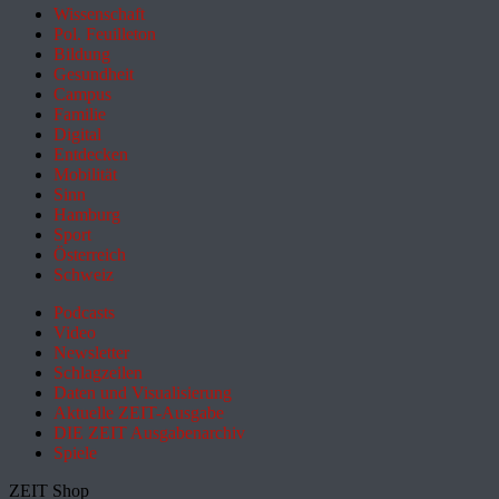
Wissenschaft
Pol. Feuilleton
Bildung
Gesundheit
Campus
Familie
Digital
Entdecken
Mobilität
Sinn
Hamburg
Sport
Österreich
Schweiz
Podcasts
Video
Newsletter
Schlagzeilen
Daten und Visualisierung
Aktuelle ZEIT-Ausgabe
DIE ZEIT Ausgabenarchiv
Spiele
ZEIT Shop