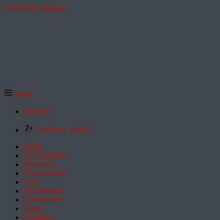
Zum Inhalt springen
Menü
Startseite
Exklusive Artikel
Politik
ZEITmagazin
Wirtschaft
Wochenmarkt
Geld
Wochenende
Gesellschaft
Arbeit
Feuilleton