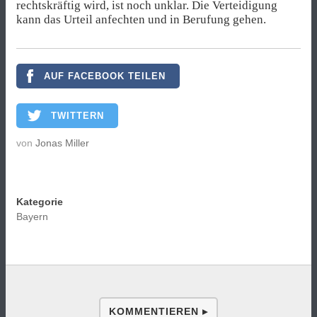
rechtskräftig wird, ist noch unklar. Die Verteidigung
kann das Urteil anfechten und in Berufung gehen.
AUF FACEBOOK TEILEN
TWITTERN
von
Jonas Miller
Kategorie
Bayern
KOMMENTIEREN ▸