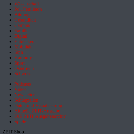
Wissenschaft
Pol. Feuilleton
Bildung
Gesundheit
Campus
Familie
Digital
Entdecken
Mobilität
Sinn
Hamburg
Sport
Österreich
Schweiz
Podcasts
Video
Newsletter
Schlagzeilen
Daten und Visualisierung
Aktuelle ZEIT-Ausgabe
DIE ZEIT Ausgabenarchiv
Spiele
ZEIT Shop