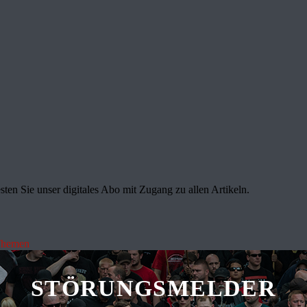
sten Sie unser digitales Abo mit Zugang zu allen Artikeln.
Themen
STÖRUNGSMELDER