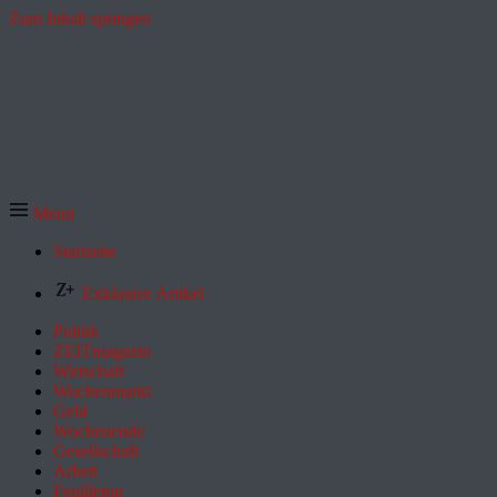
Zum Inhalt springen
Menü
Startseite
Exklusive Artikel
Politik
ZEITmagazin
Wirtschaft
Wochenmarkt
Geld
Wochenende
Gesellschaft
Arbeit
Feuilleton