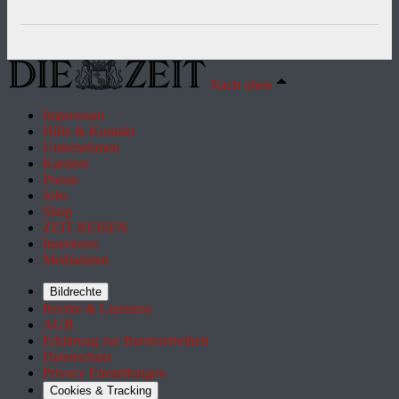
Nach oben
Impressum
Hilfe & Kontakt
Unternehmen
Karriere
Presse
Jobs
Shop
ZEIT REISEN
Inserieren
Mediadaten
Bildrechte
Rechte & Lizenzen
AGB
Erklärung zur Barrierefreiheit
Datenschutz
Privacy Einstellungen
Cookies & Tracking