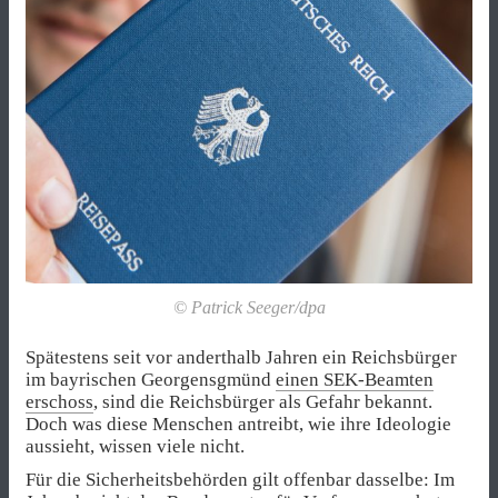
© Patrick Seeger/dpa
Spätestens seit vor anderthalb Jahren ein Reichsbürger
im bayrischen Georgensgmünd
einen SEK-Beamten
erschoss
, sind die Reichsbürger als Gefahr bekannt.
Doch was diese Menschen antreibt, wie ihre Ideologie
aussieht, wissen viele nicht.
Für die Sicherheitsbehörden gilt offenbar dasselbe: Im