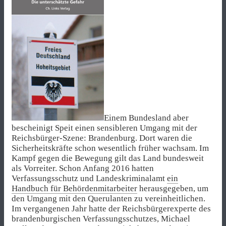
Einem Bundesland aber
bescheinigt Speit einen sensibleren Umgang mit der
Reichsbürger-Szene: Brandenburg. Dort waren die
Sicherheitskräfte schon wesentlich früher wachsam. Im
Kampf gegen die Bewegung gilt das Land bundesweit
als Vorreiter. Schon Anfang 2016 hatten
Verfassungsschutz und Landeskriminalamt
ein
Handbuch für Behördenmitarbeiter
herausgegeben, um
den Umgang mit den Querulanten zu vereinheitlichen.
Im vergangenen Jahr hatte der Reichsbürgerexperte des
brandenburgischen Verfassungsschutzes, Michael