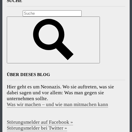
SUCHE
ÜBER DIESES BLOG
Hier geht es um Neonazis. Wo sie auftreten, was sie
dabei sagen und vor allem: Was man gegen sie
unternehmen sollte.
Was wir machen – und wie man mitmachen kann
Störungsmelder auf Facebook »
Störungsmelder bei Twitter »