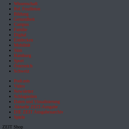
Wissenschaft
Pol. Feuilleton
Bildung
Gesundheit
Campus
Familie
Digital
Entdecken
Mobilität
Sinn
Hamburg
Sport
Österreich
Schweiz
Podcasts
Video
Newsletter
Schlagzeilen
Daten und Visualisierung
Aktuelle ZEIT-Ausgabe
DIE ZEIT Ausgabenarchiv
Spiele
ZEIT Shop