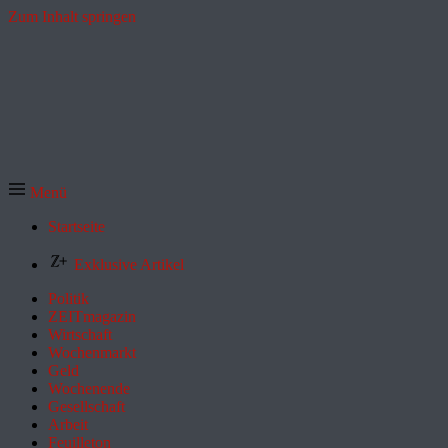
Zum Inhalt springen
Menü
Startseite
Exklusive Artikel
Politik
ZEITmagazin
Wirtschaft
Wochenmarkt
Geld
Wochenende
Gesellschaft
Arbeit
Feuilleton