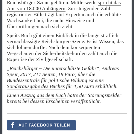
Reichsbürger-Szene gehören. Mittlerweile
spricht das
Amt von 18.000 Anhängern
. Zur steigenden Zahl
registrierter Fälle trägt laut Experten auch die erhöhte
Wachsamkeit bei, die mehr Hinweise und
Überprüfungen nach sich zieht.
Speits Buch gibt einen Einblick in die lange sträflich
vernachlässigte Reichsbürger-Szene. Es ist Wissen, das
sich lohnen dürfte: Nach dem konsequenten
Wegschauen der Sicherheitsbehörden zählt auch die
Expertise der Zivilgesellschaft.
„Reichsbürger – Die unterschätzte Gefahr“, Andreas
Speit, 2017, 217 Seiten, 18 Euro; über die
Bundeszentrale für politische Bildung ist eine
Sonderausgabe des Buches
für 4,50 Euro erhältlich.
Einen
Auszug aus dem Buch
hatte der Störungsmelder
bereits bei dessen Erscheinen veröffentlicht.
AUF FACEBOOK TEILEN