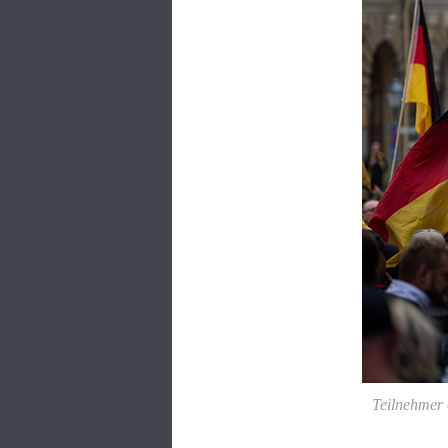
Teilnehmer 