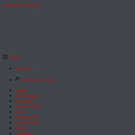
Zum Inhalt springen
Menü
Startseite
Exklusive Artikel
Politik
ZEITmagazin
Wirtschaft
Wochenmarkt
Geld
Wochenende
Gesellschaft
Arbeit
Feuilleton