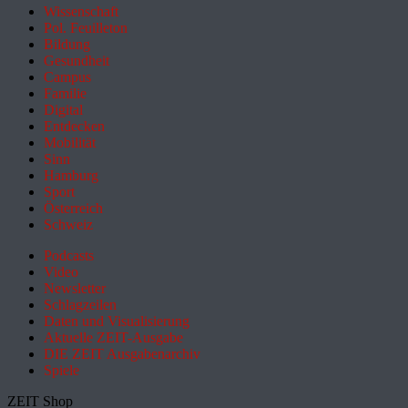
Wissenschaft
Pol. Feuilleton
Bildung
Gesundheit
Campus
Familie
Digital
Entdecken
Mobilität
Sinn
Hamburg
Sport
Österreich
Schweiz
Podcasts
Video
Newsletter
Schlagzeilen
Daten und Visualisierung
Aktuelle ZEIT-Ausgabe
DIE ZEIT Ausgabenarchiv
Spiele
ZEIT Shop