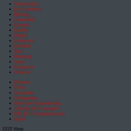
Wissenschaft
Pol. Feuilleton
Bildung
Gesundheit
Campus
Familie
Digital
Entdecken
Mobilität
Sinn
Hamburg
Sport
Österreich
Schweiz
Podcasts
Video
Newsletter
Schlagzeilen
Daten und Visualisierung
Aktuelle ZEIT-Ausgabe
DIE ZEIT Ausgabenarchiv
Spiele
ZEIT Shop