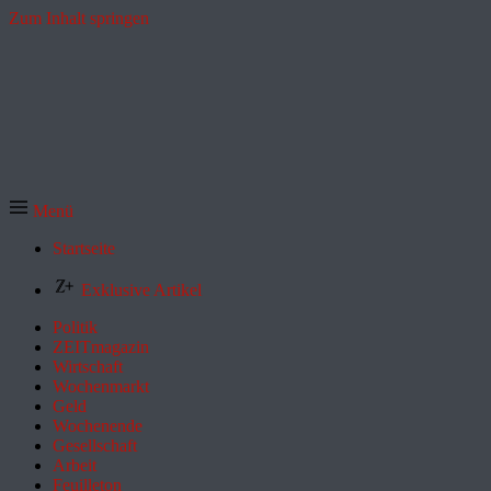
Zum Inhalt springen
Menü
Startseite
Exklusive Artikel
Politik
ZEITmagazin
Wirtschaft
Wochenmarkt
Geld
Wochenende
Gesellschaft
Arbeit
Feuilleton