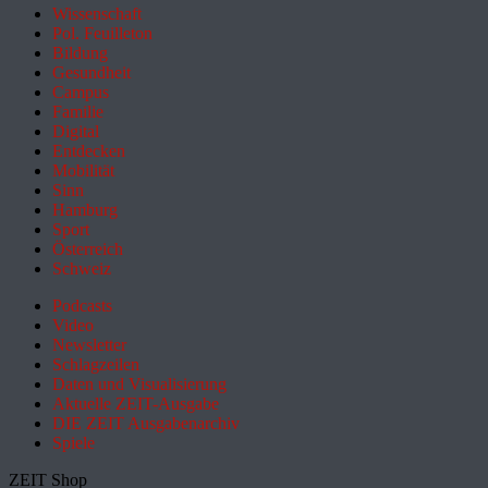
Wissenschaft
Pol. Feuilleton
Bildung
Gesundheit
Campus
Familie
Digital
Entdecken
Mobilität
Sinn
Hamburg
Sport
Österreich
Schweiz
Podcasts
Video
Newsletter
Schlagzeilen
Daten und Visualisierung
Aktuelle ZEIT-Ausgabe
DIE ZEIT Ausgabenarchiv
Spiele
ZEIT Shop