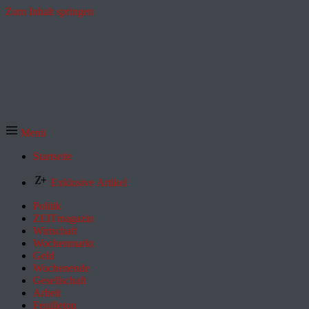
Zum Inhalt springen
Menü
Startseite
Exklusive Artikel
Politik
ZEITmagazin
Wirtschaft
Wochenmarkt
Geld
Wochenende
Gesellschaft
Arbeit
Feuilleton