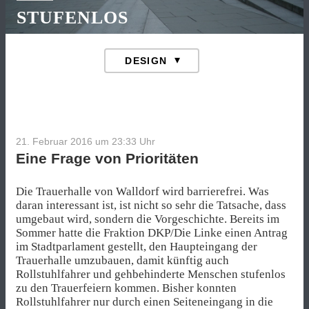
STUFENLOS
21. Februar 2016 um 23:33
Uhr
Eine Frage von Prioritäten
Die Trauerhalle von Walldorf wird barrierefrei. Was
daran interessant ist, ist nicht so sehr die Tatsache, dass
umgebaut wird, sondern die Vorgeschichte. Bereits im
Sommer hatte die Fraktion DKP/Die Linke einen Antrag
im Stadtparlament gestellt, den Haupteingang der
Trauerhalle umzubauen, damit künftig auch
Rollstuhlfahrer und gehbehinderte Menschen stufenlos
zu den Trauerfeiern kommen. Bisher konnten
Rollstuhlfahrer nur durch einen Seiteneingang in die