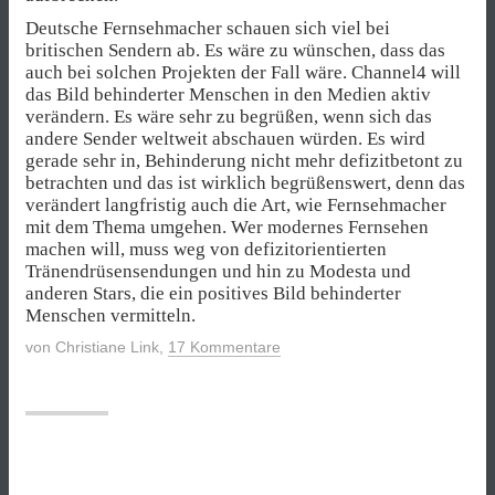
Deutsche Fernsehmacher schauen sich viel bei
britischen Sendern ab. Es wäre zu wünschen, dass das
auch bei solchen Projekten der Fall wäre. Channel4 will
das Bild behinderter Menschen in den Medien aktiv
verändern. Es wäre sehr zu begrüßen, wenn sich das
andere Sender weltweit abschauen würden. Es wird
gerade sehr in, Behinderung nicht mehr defizitbetont zu
betrachten und das ist wirklich begrüßenswert, denn das
verändert langfristig auch die Art, wie Fernsehmacher
mit dem Thema umgehen. Wer modernes Fernsehen
machen will, muss weg von defizitorientierten
Tränendrüsensendungen und hin zu Modesta und
anderen Stars, die ein positives Bild behinderter
Menschen vermitteln.
von
Christiane Link
,
17 Kommentare