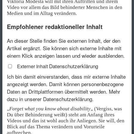
Viktoria Modesta will mit ihren Auftritten und ihrem
Video vor allem das Bild behinderter Menschen in den
Medien und im Alltag verändern.
Empfohlener redaktioneller Inhalt
An dieser Stelle finden Sie externen Inhalt, der den
Artikel ergänzt. Sie können sich externe Inhalte mit
einem Klick anzeigen lassen und wieder ausblenden.
Datenschutzerklärung
Externer Inhalt
Ich bin damit einverstanden, dass mir externe Inhalte
angezeigt werden. Damit können personenbezogene
Daten an Drittplattformen übermittelt werden.
Mehr
dazu in unserer Datenschutzerklärung.
„
Forget what you know about disability
„
(Vergiss, was
Du über Behinderung weißt) steht am Anfang ihres
Videos und das ist wohl auch ihr Anliegen. Sie will, den
Blick auf das Thema verändern und Vorurteile
aufbrechen.