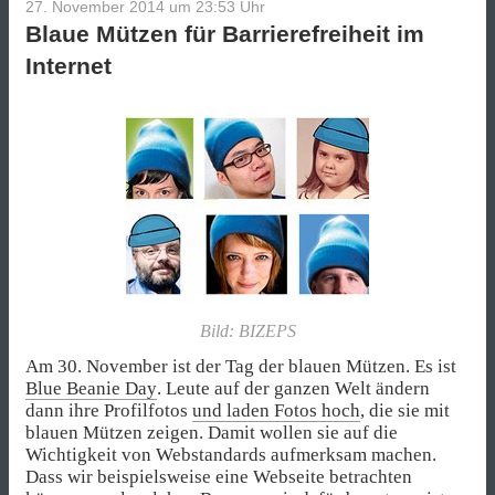
27. November 2014 um 23:53
Uhr
Blaue Mützen für Barrierefreiheit im
Internet
Bild: BIZEPS
Am 30. November ist der Tag der blauen Mützen. Es ist
Blue Beanie Day
. Leute auf der ganzen Welt ändern
dann ihre Profilfotos
und laden Fotos hoch
, die sie mit
blauen Mützen zeigen. Damit wollen sie auf die
Wichtigkeit von Webstandards aufmerksam machen.
Dass wir beispielsweise eine Webseite betrachten