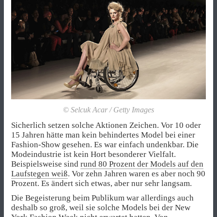
© Selcuk Acar / Getty Images
Sicherlich setzen solche Aktionen Zeichen. Vor 10 oder
15 Jahren hätte man kein behindertes Model bei einer
Fashion-Show gesehen. Es war einfach undenkbar. Die
Modeindustrie ist kein Hort besonderer Vielfalt.
Beispielsweise sind
rund 80 Prozent der Models auf den
Laufstegen weiß
. Vor zehn Jahren waren es aber noch 90
Prozent. Es ändert sich etwas, aber nur sehr langsam.
Die Begeisterung beim Publikum war allerdings auch
deshalb so groß, weil sie solche Models bei der
New