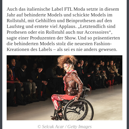
Auch das italienische Label FTL Moda setzte in diesem
Jahr auf behinderte Models und schickte Models im
Rollstuhl, mit Gehhilfen und Beinprothesen auf den
Laufsteg und erntete viel Applaus. „Letztendlich sind
Prothesen oder ein Rollstuhl auch nur Accessoires“,
sagte einer Produzenten der Show. Und so präsentierten
die behinderten Models stolz die neuesten Fashion-
Kreationen des Labels – als sei es nie anders gewesen.
© Selcuk Acar / Getty Images