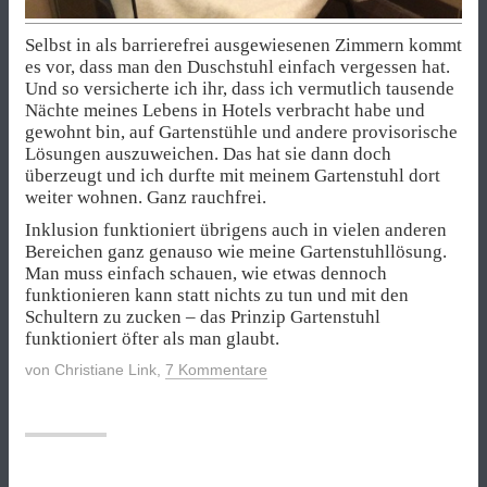
Selbst in als barrierefrei ausgewiesenen Zimmern kommt
es vor, dass man den Duschstuhl einfach vergessen hat.
Und so versicherte ich ihr, dass ich vermutlich tausende
Nächte meines Lebens in Hotels verbracht habe und
gewohnt bin, auf Gartenstühle und andere provisorische
Lösungen auszuweichen. Das hat sie dann doch
überzeugt und ich durfte mit meinem Gartenstuhl dort
weiter wohnen. Ganz rauchfrei.
Inklusion funktioniert übrigens auch in vielen anderen
Bereichen ganz genauso wie meine Gartenstuhllösung.
Man muss einfach schauen, wie etwas dennoch
funktionieren kann statt nichts zu tun und mit den
Schultern zu zucken – das Prinzip Gartenstuhl
funktioniert öfter als man glaubt.
von
Christiane Link
,
7 Kommentare