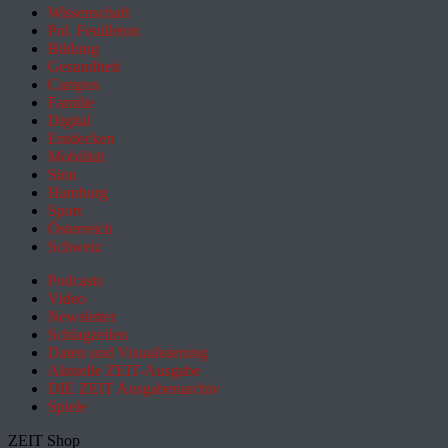
Wissenschaft
Pol. Feuilleton
Bildung
Gesundheit
Campus
Familie
Digital
Entdecken
Mobilität
Sinn
Hamburg
Sport
Österreich
Schweiz
Podcasts
Video
Newsletter
Schlagzeilen
Daten und Visualisierung
Aktuelle ZEIT-Ausgabe
DIE ZEIT Ausgabenarchiv
Spiele
ZEIT Shop