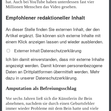
hat. Auch bei YouTube haben unterdessen fast vier
Millionen Menschen das Video gesehen.
Empfohlener redaktioneller Inhalt
An dieser Stelle finden Sie externen Inhalt, der den
Artikel ergänzt. Sie können sich externe Inhalte mit
einem Klick anzeigen lassen und wieder ausblenden.
Datenschutzerklärung
Externer Inhalt
Ich bin damit einverstanden, dass mir externe Inhalte
angezeigt werden. Damit können personenbezogene
Daten an Drittplattformen übermittelt werden.
Mehr
dazu in unserer Datenschutzerklärung.
Amputation als Befreiungsschlag
Vor sechs Jahren ließ sich die Künstlerin ihr Bein
abnehmen, nachdem sie durch einen Geburtsfehler
immer wieder Probleme mit dem Bein hatte und viele