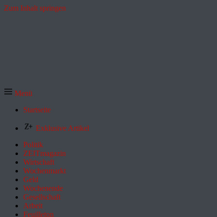
Zum Inhalt springen
Menü
Startseite
Exklusive Artikel
Politik
ZEITmagazin
Wirtschaft
Wochenmarkt
Geld
Wochenende
Gesellschaft
Arbeit
Feuilleton