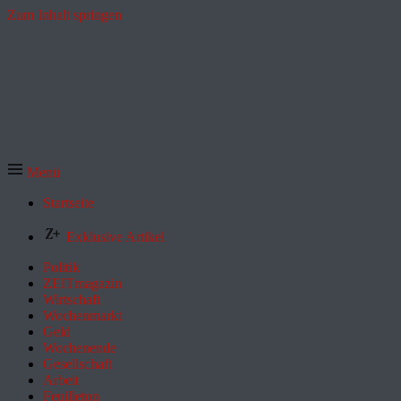
Zum Inhalt springen
Menü
Startseite
Exklusive Artikel
Politik
ZEITmagazin
Wirtschaft
Wochenmarkt
Geld
Wochenende
Gesellschaft
Arbeit
Feuilleton