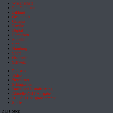
Wissenschaft
Pol. Feuilleton
Bildung
Gesundheit
Campus
Familie
Digital
Entdecken
Mobilität
Sinn
Hamburg
Sport
Österreich
Schweiz
Podcasts
Video
Newsletter
Schlagzeilen
Daten und Visualisierung
Aktuelle ZEIT-Ausgabe
DIE ZEIT Ausgabenarchiv
Spiele
ZEIT Shop