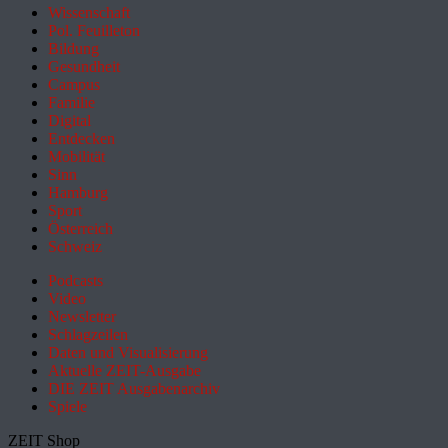
Wissenschaft
Pol. Feuilleton
Bildung
Gesundheit
Campus
Familie
Digital
Entdecken
Mobilität
Sinn
Hamburg
Sport
Österreich
Schweiz
Podcasts
Video
Newsletter
Schlagzeilen
Daten und Visualisierung
Aktuelle ZEIT-Ausgabe
DIE ZEIT Ausgabenarchiv
Spiele
ZEIT Shop