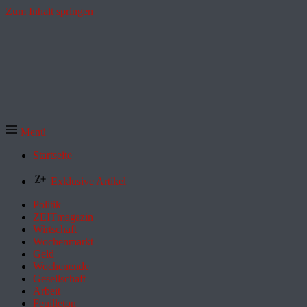
Zum Inhalt springen
Menü
Startseite
Exklusive Artikel
Politik
ZEITmagazin
Wirtschaft
Wochenmarkt
Geld
Wochenende
Gesellschaft
Arbeit
Feuilleton