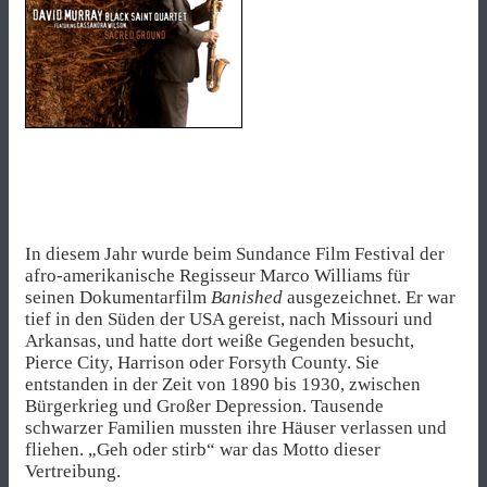
In diesem Jahr wurde beim Sundance Film Festival der
afro-amerikanische Regisseur Marco Williams für
seinen Dokumentarfilm
Banished
ausgezeichnet. Er war
tief in den Süden der USA gereist, nach Missouri und
Arkansas, und hatte dort weiße Gegenden besucht,
Pierce City, Harrison oder Forsyth County. Sie
entstanden in der Zeit von 1890 bis 1930, zwischen
Bürgerkrieg und Großer Depression. Tausende
schwarzer Familien mussten ihre Häuser verlassen und
fliehen. „Geh oder stirb“ war das Motto dieser
Vertreibung.