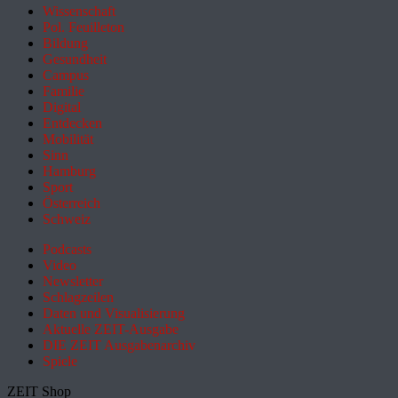
Wissenschaft
Pol. Feuilleton
Bildung
Gesundheit
Campus
Familie
Digital
Entdecken
Mobilität
Sinn
Hamburg
Sport
Österreich
Schweiz
Podcasts
Video
Newsletter
Schlagzeilen
Daten und Visualisierung
Aktuelle ZEIT-Ausgabe
DIE ZEIT Ausgabenarchiv
Spiele
ZEIT Shop