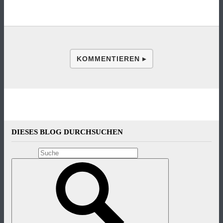
KOMMENTIEREN ▸
DIESES BLOG DURCHSUCHEN