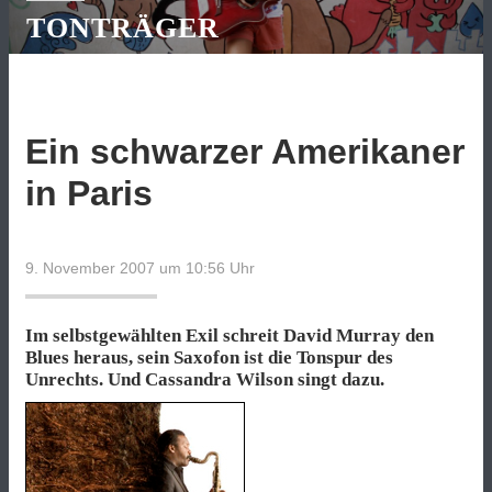
TONTRÄGER
Ein schwarzer Amerikaner
in Paris
9. November 2007 um 10:56
Uhr
Im selbstgewählten Exil schreit David Murray den
Blues heraus, sein Saxofon ist die Tonspur des
Unrechts. Und Cassandra Wilson singt dazu.