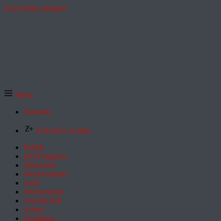
Zum Inhalt springen
Menü
Startseite
Exklusive Artikel
Politik
ZEITmagazin
Wirtschaft
Wochenmarkt
Geld
Wochenende
Gesellschaft
Arbeit
Feuilleton