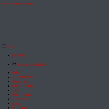
Zum Inhalt springen
Menü
Startseite
Exklusive Artikel
Politik
ZEITmagazin
Wirtschaft
Wochenmarkt
Geld
Wochenende
Gesellschaft
Arbeit
Feuilleton