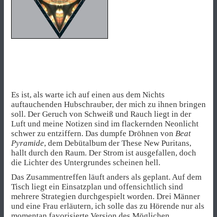
Es ist, als warte ich auf einen aus dem Nichts
auftauchenden Hubschrauber, der mich zu ihnen bringen
soll. Der Geruch von Schweiß und Rauch liegt in der
Luft und meine Notizen sind im flackernden Neonlicht
schwer zu entziffern. Das dumpfe Dröhnen von
Beat
Pyramide
, dem Debütalbum der These New Puritans,
hallt durch den Raum. Der Strom ist ausgefallen, doch
die Lichter des Untergrundes scheinen hell.
Das Zusammentreffen läuft anders als geplant. Auf dem
Tisch liegt ein Einsatzplan und offensichtlich sind
mehrere Strategien durchgespielt worden. Drei Männer
und eine Frau erläutern, ich solle das zu Hörende nur als
momentan favorisierte Version des Möglichen