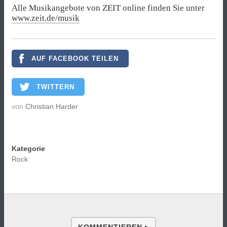
Alle Musikangebote von ZEIT online finden Sie unter
www.zeit.de/musik
AUF FACEBOOK TEILEN
TWITTERN
von
Christian Harder
Kategorie
Rock