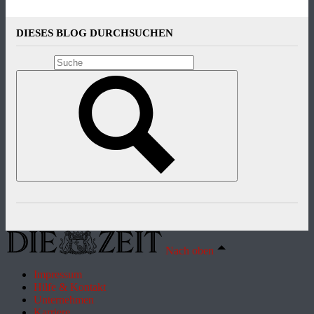
DIESES BLOG DURCHSUCHEN
Nach oben
Impressum
Hilfe & Kontakt
Unternehmen
Karriere