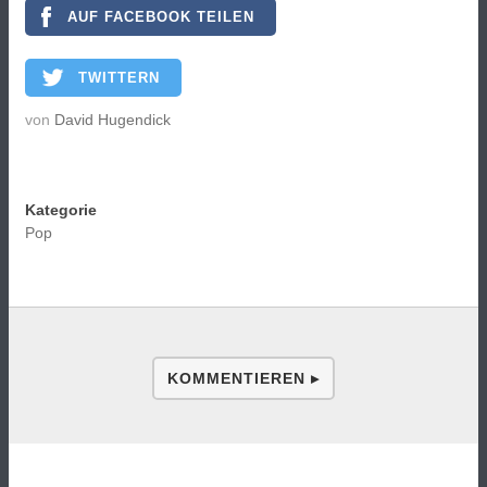
AUF FACEBOOK TEILEN
TWITTERN
von
David Hugendick
Kategorie
Pop
KOMMENTIEREN ▸