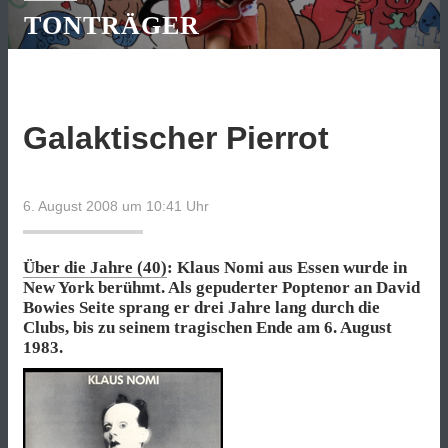
TONTRÄGER
Galaktischer Pierrot
6. August 2008 um 10:41
Uhr
Über die Jahre (40)
: Klaus Nomi aus Essen wurde in
New York berühmt. Als gepuderter Poptenor an David
Bowies Seite sprang er drei Jahre lang durch die
Clubs, bis zu seinem tragischen Ende am 6. August
1983.