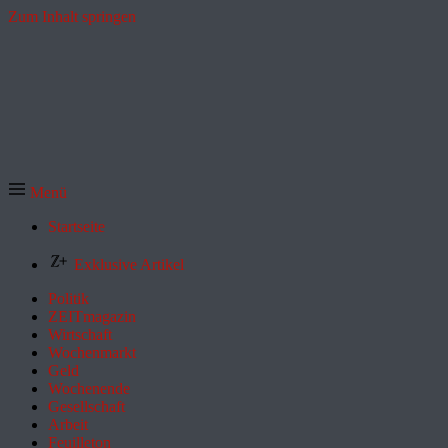
Zum Inhalt springen
Menü
Startseite
Exklusive Artikel
Politik
ZEITmagazin
Wirtschaft
Wochenmarkt
Geld
Wochenende
Gesellschaft
Arbeit
Feuilleton