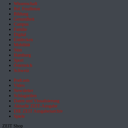
Wissenschaft
Pol. Feuilleton
Bildung
Gesundheit
Campus
Familie
Digital
Entdecken
Mobilität
Sinn
Hamburg
Sport
Österreich
Schweiz
Podcasts
Video
Newsletter
Schlagzeilen
Daten und Visualisierung
Aktuelle ZEIT-Ausgabe
DIE ZEIT Ausgabenarchiv
Spiele
ZEIT Shop