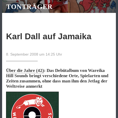
TONTRÄGER
Karl Dall auf Jamaika
8. September 2008 um 14:25
Uhr
Über die Jahre (42)
: Das Debütalbum von Wareika
Hill Sounds bringt verschiedene Orte, Spielarten und
Zeiten zusammen, ohne dass man ihm den Jetlag der
Weltreise anmerkt