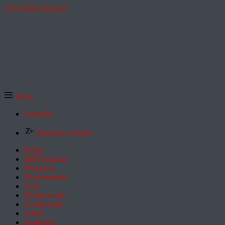
Zum Inhalt springen
Menü
Startseite
Exklusive Artikel
Politik
ZEITmagazin
Wirtschaft
Wochenmarkt
Geld
Wochenende
Gesellschaft
Arbeit
Feuilleton