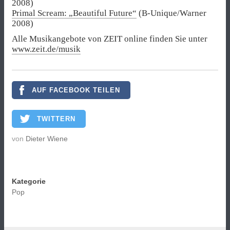
2008)
Primal Scream: „Beautiful Future“
(B-Unique/Warner
2008)
Alle Musikangebote von ZEIT online finden Sie unter
www.zeit.de/musik
AUF FACEBOOK TEILEN
TWITTERN
von
Dieter Wiene
Kategorie
Pop