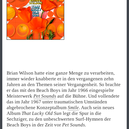
Brian Wilson hatte eine ganze Menge zu verarbeiten,
immer wieder knabberte er in den vergangenen zehn
Jahren an den Themen seiner Vergangenheit. So brachte
er das mit den Beach Boys im Jahr 1966 eingespielte
Meisterwerk
Pet Sounds
auf die Bühne. Und vollendete
das im Jahr 1967 unter traumatischen Umständen
abgebrochene Konzeptalbum
Smile
.
Auch sein neues
Album
That Lucky Old Sun
legt die Spur in die
Sechziger, zu den unbeschwerten Surf-Hymnen der
Beach Boys in der Zeit vor
Pet Sounds.