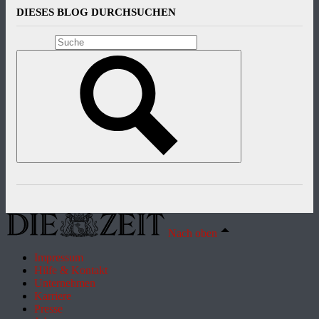
DIESES BLOG DURCHSUCHEN
Nach oben
Impressum
Hilfe & Kontakt
Unternehmen
Karriere
Presse