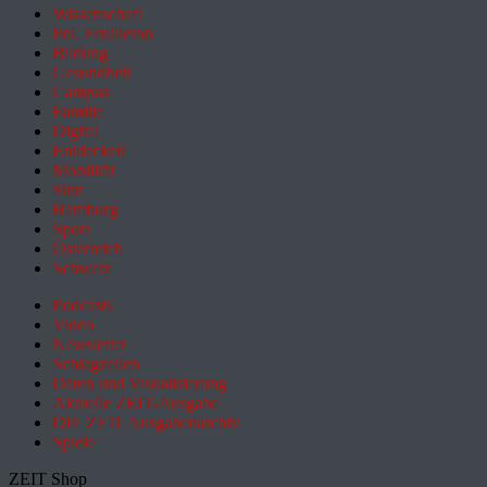
Wissenschaft
Pol. Feuilleton
Bildung
Gesundheit
Campus
Familie
Digital
Entdecken
Mobilität
Sinn
Hamburg
Sport
Österreich
Schweiz
Podcasts
Video
Newsletter
Schlagzeilen
Daten und Visualisierung
Aktuelle ZEIT-Ausgabe
DIE ZEIT Ausgabenarchiv
Spiele
ZEIT Shop