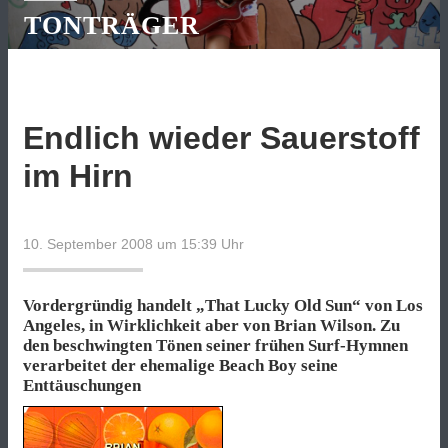
TONTRÄGER
Endlich wieder Sauerstoff
im Hirn
10. September 2008 um 15:39
Uhr
Vordergründig handelt „That Lucky Old Sun“ von Los
Angeles, in Wirklichkeit aber von Brian Wilson. Zu
den beschwingten Tönen seiner frühen Surf-Hymnen
verarbeitet der ehemalige Beach Boy seine
Enttäuschungen