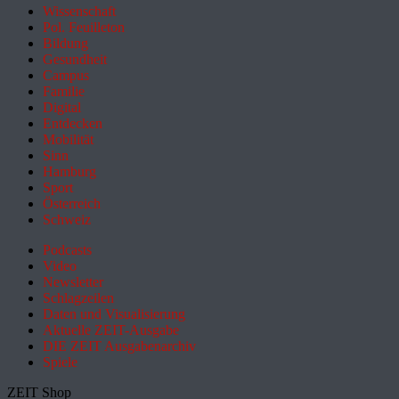
Wissenschaft
Pol. Feuilleton
Bildung
Gesundheit
Campus
Familie
Digital
Entdecken
Mobilität
Sinn
Hamburg
Sport
Österreich
Schweiz
Podcasts
Video
Newsletter
Schlagzeilen
Daten und Visualisierung
Aktuelle ZEIT-Ausgabe
DIE ZEIT Ausgabenarchiv
Spiele
ZEIT Shop