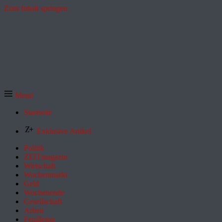
Zum Inhalt springen
Menü
Startseite
Exklusive Artikel
Politik
ZEITmagazin
Wirtschaft
Wochenmarkt
Geld
Wochenende
Gesellschaft
Arbeit
Feuilleton