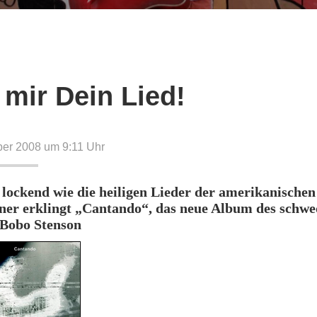
 mir Dein Lied!
ber 2008 um 9:11
Uhr
 lockend wie die heiligen Lieder der amerikanischen
er erklingt „Cantando“, das neue Album des schwe
 Bobo Stenson