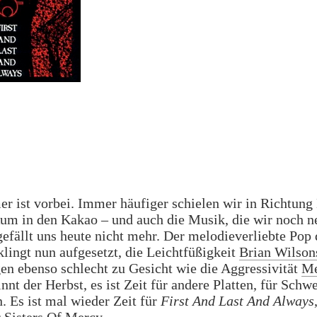
 ist vorbei. Immer häufiger schielen wir in Richtung
um in den Kakao – und auch die Musik, die wir noch n
efällt uns heute nicht mehr. Der melodieverliebte Pop 
ingt nun aufgesetzt, die Leichtfüßigkeit
Brian Wilson
en ebenso schlecht zu Gesicht wie die Aggressivität
Me
nnt der Herbst, es ist Zeit für andere Platten, für Schw
. Es ist mal wieder Zeit für
First And Last And Always