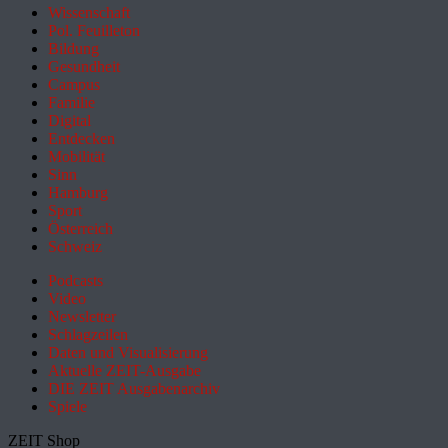
Wissenschaft
Pol. Feuilleton
Bildung
Gesundheit
Campus
Familie
Digital
Entdecken
Mobilität
Sinn
Hamburg
Sport
Österreich
Schweiz
Podcasts
Video
Newsletter
Schlagzeilen
Daten und Visualisierung
Aktuelle ZEIT-Ausgabe
DIE ZEIT Ausgabenarchiv
Spiele
ZEIT Shop