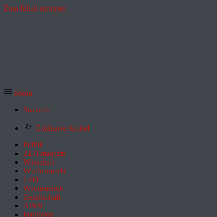
Zum Inhalt springen
Menü
Startseite
Exklusive Artikel
Politik
ZEITmagazin
Wirtschaft
Wochenmarkt
Geld
Wochenende
Gesellschaft
Arbeit
Feuilleton