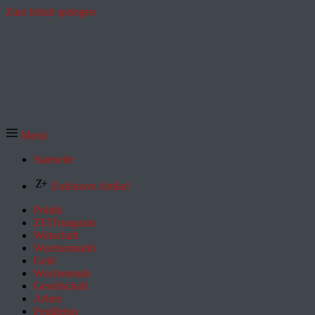
Zum Inhalt springen
Menü
Startseite
Exklusive Artikel
Politik
ZEITmagazin
Wirtschaft
Wochenmarkt
Geld
Wochenende
Gesellschaft
Arbeit
Feuilleton