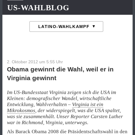
US-WAHLBLOG
2. Oktober 2012 um 5:55
Uhr
Obama gewinnt die Wahl, weil er in
Virginia gewinnt
Im US-Bundesstaat Virginia zeigen sich die USA im
Kleinen: demografischer Wandel, wirtschaftliche
Entwicklung, Wahlverhalten –
Virginia ist ein
Mikrokosmos
, der widerspiegelt, was die USA spaltet,
was sie zusammenhält. Unser Reporter Carsten Luther
war in Richmond, Virginia, unterwegs.
Als Barack Obama 2008 die Präsidentschaftswahl in den