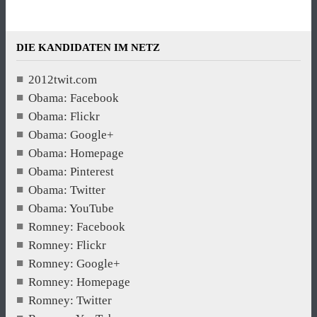
DIE KANDIDATEN IM NETZ
2012twit.com
Obama: Facebook
Obama: Flickr
Obama: Google+
Obama: Homepage
Obama: Pinterest
Obama: Twitter
Obama: YouTube
Romney: Facebook
Romney: Flickr
Romney: Google+
Romney: Homepage
Romney: Twitter