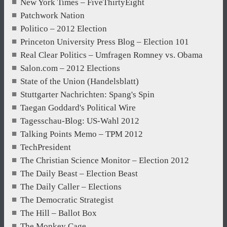
New York Times – FiveThirtyEight
Patchwork Nation
Politico – 2012 Election
Princeton University Press Blog – Election 101
Real Clear Politics – Umfragen Romney vs. Obama
Salon.com – 2012 Elections
State of the Union (Handelsblatt)
Stuttgarter Nachrichten: Spang's Spin
Taegan Goddard's Political Wire
Tagesschau-Blog: US-Wahl 2012
Talking Points Memo – TPM 2012
TechPresident
The Christian Science Monitor – Election 2012
The Daily Beast – Election Beast
The Daily Caller – Elections
The Democratic Strategist
The Hill – Ballot Box
The Monkey Cage