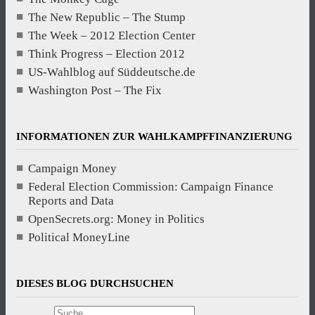
The New Republic – The Stump
The Week – 2012 Election Center
Think Progress – Election 2012
US-Wahlblog auf Süddeutsche.de
Washington Post – The Fix
INFORMATIONEN ZUR WAHLKAMPFFINANZIERUNG
Campaign Money
Federal Election Commission: Campaign Finance
Reports and Data
OpenSecrets.org: Money in Politics
Political MoneyLine
DIESES BLOG DURCHSUCHEN