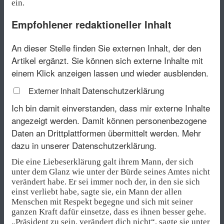
ein.
Empfohlener redaktioneller Inhalt
An dieser Stelle finden Sie externen Inhalt, der den
Artikel ergänzt. Sie können sich externe Inhalte mit
einem Klick anzeigen lassen und wieder ausblenden.
Datenschutzerklärung
Externer Inhalt
Ich bin damit einverstanden, dass mir externe Inhalte
angezeigt werden. Damit können personenbezogene
Daten an Drittplattformen übermittelt werden.
Mehr
dazu in unserer Datenschutzerklärung.
Die eine Liebeserklärung galt ihrem Mann, der sich
unter dem Glanz wie unter der Bürde seines Amtes nicht
verändert habe. Er sei immer noch der, in den sie sich
einst verliebt habe, sagte sie, ein Mann der allen
Menschen mit Respekt begegne und sich mit seiner
ganzen Kraft dafür einsetze, dass es ihnen besser gehe.
„Präsident zu sein, verändert dich nicht“, sagte sie unter