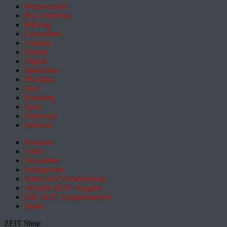
Wissenschaft
Pol. Feuilleton
Bildung
Gesundheit
Campus
Familie
Digital
Entdecken
Mobilität
Sinn
Hamburg
Sport
Österreich
Schweiz
Podcasts
Video
Newsletter
Schlagzeilen
Daten und Visualisierung
Aktuelle ZEIT-Ausgabe
DIE ZEIT Ausgabenarchiv
Spiele
ZEIT Shop