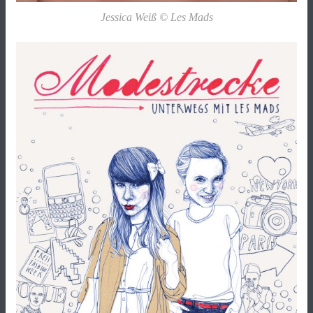
Jessica Weiß © Les Mads