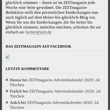
glücklich stimmen – ihnen ist im ZEITmagazin jede
Woche eine Seite gewidmet. Die ZEITmagazin-
Redaktion stellt ihre persönlichen Entdeckungen nun
auch täglich auf dem Heiter-bis-glücklich-Blog vor.
Wenn Sie uns die Entdeckungen, die Sie heiter bis
glücklich stimmen, mitteilen möchten, schicken Sie sie
einfach an:
heiter@zeit.de
DAS ZEITMAGAZIN AUF FACEBOOK
LETZTE KOMMENTARE
Hanna
bei
ZEITmagazin-Adventskalender 2020: 24.
Türchen
FraSch
bei
ZEITmagazin-Adventskalender 2020: 24.
Türchen
AnkA
bei
ZEITmagazin-Adventskalender 2020: 24.
Türchen