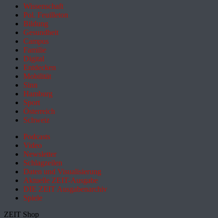
Wissenschaft
Pol. Feuilleton
Bildung
Gesundheit
Campus
Familie
Digital
Entdecken
Mobilität
Sinn
Hamburg
Sport
Österreich
Schweiz
Podcasts
Video
Newsletter
Schlagzeilen
Daten und Visualisierung
Aktuelle ZEIT-Ausgabe
DIE ZEIT Ausgabenarchiv
Spiele
ZEIT Shop