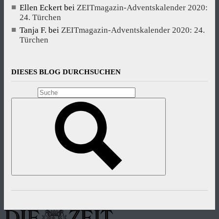
Ellen Eckert
bei
ZEITmagazin-Adventskalender 2020:
24. Türchen
Tanja F.
bei
ZEITmagazin-Adventskalender 2020: 24.
Türchen
DIESES BLOG DURCHSUCHEN