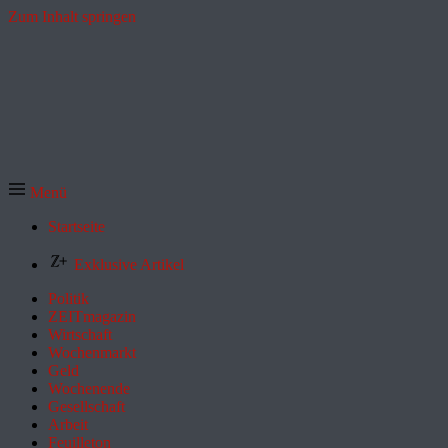
Zum Inhalt springen
Menü
Startseite
Exklusive Artikel
Politik
ZEITmagazin
Wirtschaft
Wochenmarkt
Geld
Wochenende
Gesellschaft
Arbeit
Feuilleton