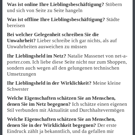
Was ist online Ihre Lieblingsbeschäftigung?
Stöbern
und sich von Seite zu Seite hangeln
Was ist offline Ihre Lieblingsbeschäftigung?
Städte
bereisen
Bei welcher Gelegenheit schreiben Sie die
Unwahrheit?
Lieber schreibe ich gar nichts, als auf
Unwahrheiten ausweichen zu müssen
Ihr Lieblingsheld im Netz?
Natalie Massenet von net-a-
porter.com. Ich liebe diese Seite nicht nur zum Shoppen,
sondern auch wegen all den gelungenen technischen
Umsetzungen
Ihr Lieblingsheld in der Wirklichkeit?
Meine kleine
Schwester
Welche Eigenschaften schätzen Sie an Menschen,
denen Sie im Netz begegnen?
Ich schätze einen eigenen
Stil verbunden mit Aktualität und Durchhaltevermögen
Welche Eigenschaften schätzen Sie an Menschen,
denen Sie in der Wirklichkeit begegnen?
Der erste
Eindruck zählt ja bekanntlich, und da gefallen mir