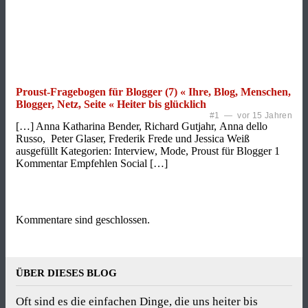
Proust-Fragebogen für Blogger (7) « Ihre, Blog, Menschen,
Blogger, Netz, Seite « Heiter bis glücklich
#1 — vor 15 Jahren
[…] Anna Katharina Bender, Richard Gutjahr, Anna dello
Russo, Peter Glaser, Frederik Frede und Jessica Weiß
ausgefüllt Kategorien: Interview, Mode, Proust für Blogger 1
Kommentar Empfehlen Social […]
Kommentare sind geschlossen.
ÜBER DIESES BLOG
Oft sind es die einfachen Dinge, die uns heiter bis