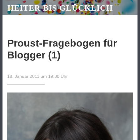
HEITER BIS GLÜCKLICH
Proust-Fragebogen für
Blogger (1)
18. Januar 2011 um 19:30
Uhr