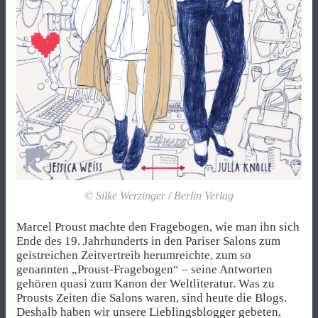
© Silke Werzinger / Berlin Verlag
Marcel Proust machte den Fragebogen, wie man ihn sich
Ende des 19. Jahrhunderts in den Pariser Salons zum
geistreichen Zeitvertreib herumreichte, zum so
genannten „Proust-Fragebogen“ – seine Antworten
gehören quasi zum Kanon der Weltliteratur. Was zu
Prousts Zeiten die Salons waren, sind heute die Blogs.
Deshalb haben wir unsere Lieblingsblogger gebeten,