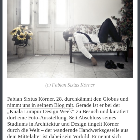
(c) Fabian Sixtus Körner
Fabian Sixtus Körner, 28, durchkämmt den Globus und
nimmt uns in seinem Blog mit
. Gerade ist er bei der
„Kuala Lumpur Design Week“ zu Besuch und kuratiert
dort eine Foto-Ausstellung. Seit Abschluss seines
Studiums in Architektur und Design tingelt Körner
durch die Welt – der wandernde Handwerksgeselle aus
dem Mittelalter ist dabei sein Vorbild. Er nennt sich