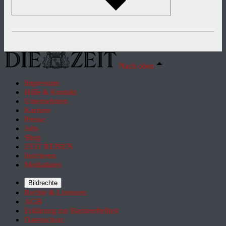
Nach oben
Impressum
Hilfe & Kontakt
Unternehmen
Karriere
Presse
Jobs
Shop
ZEIT REISEN
Inserieren
Mediadaten
Bildrechte
Rechte & Lizenzen
AGB
Erklärung zur Barrierefreiheit
Datenschutz