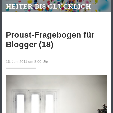
HEITER BIS GLÜCKLICH
Proust-Fragebogen für
Blogger (18)
16. Juni 2011 um 8:00
Uhr