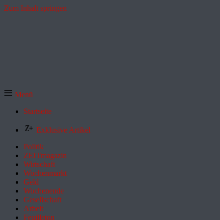
Zum Inhalt springen
Menü
Startseite
Exklusive Artikel
Politik
ZEITmagazin
Wirtschaft
Wochenmarkt
Geld
Wochenende
Gesellschaft
Arbeit
Feuilleton