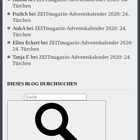
Türchen
FraSch
bei
ZEITmagazin-Adventskalender 2020: 24.
Türchen
AnkA
bei
ZEITmagazin-Adventskalender 2020: 24.
Türchen
Ellen Eckert
bei
ZEITmagazin-Adventskalender 2020:
24. Türchen
Tanja F.
bei
ZEITmagazin-Adventskalender 2020: 24.
Türchen
DIESES BLOG DURCHSUCHEN