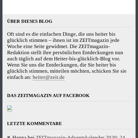
ÜBER DIESES BLOG
Oft sind es die einfachen Dinge, die uns heiter bis
glücklich stimmen – ihnen ist im ZEITmagazin jede
Woche eine Seite gewidmet. Die ZEITmagazin-
Redaktion stellt ihre persönlichen Entdeckungen nun
auch täglich auf dem Heiter-bis-glücklich-Blog vor.
Wenn Sie uns die Entdeckungen, die Sie heiter bis
glücklich stimmen, mitteilen möchten, schicken Sie sie
einfach an:
heiter@zeit.de
DAS ZEITMAGAZIN AUF FACEBOOK
LETZTE KOMMENTARE
Hanna
bei
ZEITmagazin-Adventskalender 2020: 24.