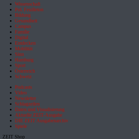
Wissenschaft
Pol. Feuilleton
Bildung
Gesundheit
Campus
Familie
Digital
Entdecken
Mobilität
Sinn
Hamburg
Sport
Österreich
Schweiz
Podcasts
Video
Newsletter
Schlagzeilen
Daten und Visualisierung
Aktuelle ZEIT-Ausgabe
DIE ZEIT Ausgabenarchiv
Spiele
ZEIT Shop