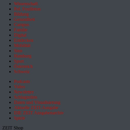
Wissenschaft
Pol. Feuilleton
Bildung
Gesundheit
Campus
Familie
Digital
Entdecken
Mobilität
Sinn
Hamburg
Sport
Österreich
Schweiz
Podcasts
Video
Newsletter
Schlagzeilen
Daten und Visualisierung
Aktuelle ZEIT-Ausgabe
DIE ZEIT Ausgabenarchiv
Spiele
ZEIT Shop