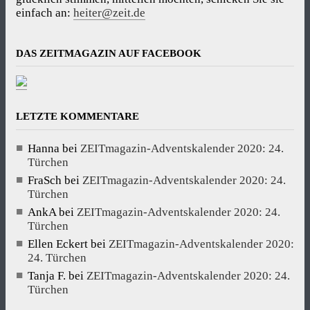
einfach an:
heiter@zeit.de
DAS ZEITMAGAZIN AUF FACEBOOK
LETZTE KOMMENTARE
Hanna
bei
ZEITmagazin-Adventskalender 2020: 24.
Türchen
FraSch
bei
ZEITmagazin-Adventskalender 2020: 24.
Türchen
AnkA
bei
ZEITmagazin-Adventskalender 2020: 24.
Türchen
Ellen Eckert
bei
ZEITmagazin-Adventskalender 2020:
24. Türchen
Tanja F.
bei
ZEITmagazin-Adventskalender 2020: 24.
Türchen