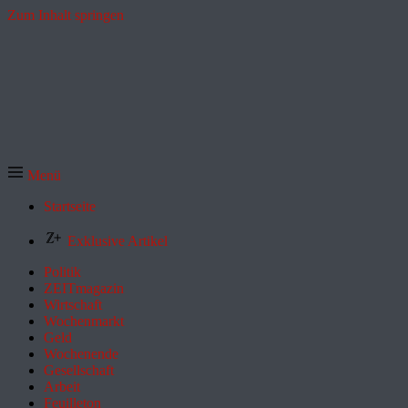
Zum Inhalt springen
Menü
Startseite
Exklusive Artikel
Politik
ZEITmagazin
Wirtschaft
Wochenmarkt
Geld
Wochenende
Gesellschaft
Arbeit
Feuilleton