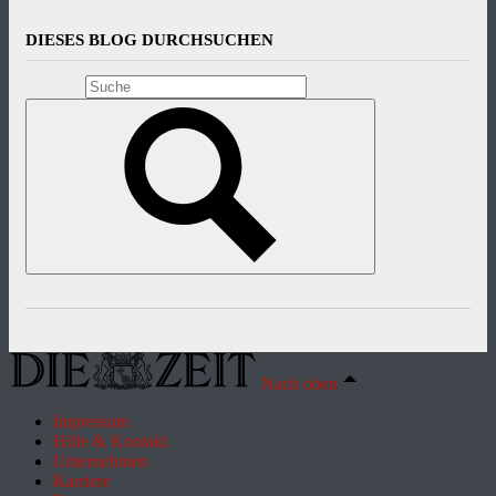
DIESES BLOG DURCHSUCHEN
Nach oben
Impressum
Hilfe & Kontakt
Unternehmen
Karriere