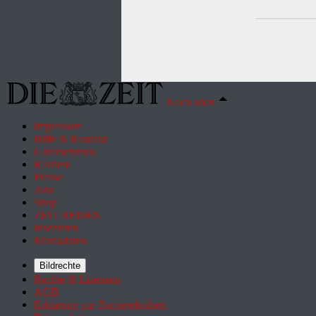
Nach oben
Impressum
Hilfe & Kontakt
Unternehmen
Karriere
Presse
Jobs
Shop
ZEIT REISEN
Inserieren
Mediadaten
Bildrechte
Rechte & Lizenzen
AGB
Erklärung zur Barrierefreiheit