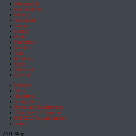
Wissenschaft
Pol. Feuilleton
Bildung
Gesundheit
Campus
Familie
Digital
Entdecken
Mobilität
Sinn
Hamburg
Sport
Österreich
Schweiz
Podcasts
Video
Newsletter
Schlagzeilen
Daten und Visualisierung
Aktuelle ZEIT-Ausgabe
DIE ZEIT Ausgabenarchiv
Spiele
ZEIT Shop