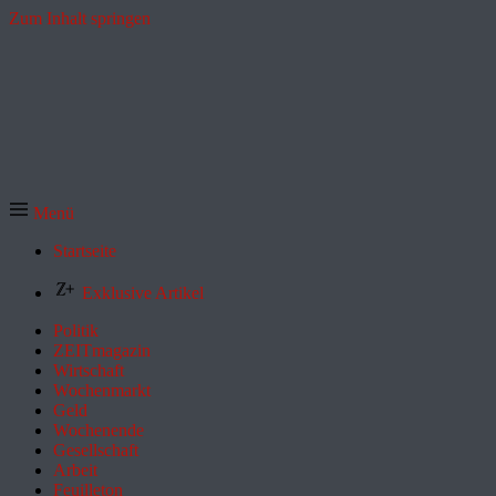
Zum Inhalt springen
Menü
Startseite
Exklusive Artikel
Politik
ZEITmagazin
Wirtschaft
Wochenmarkt
Geld
Wochenende
Gesellschaft
Arbeit
Feuilleton