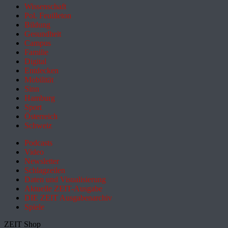
Wissenschaft
Pol. Feuilleton
Bildung
Gesundheit
Campus
Familie
Digital
Entdecken
Mobilität
Sinn
Hamburg
Sport
Österreich
Schweiz
Podcasts
Video
Newsletter
Schlagzeilen
Daten und Visualisierung
Aktuelle ZEIT-Ausgabe
DIE ZEIT Ausgabenarchiv
Spiele
ZEIT Shop