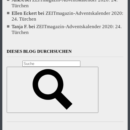
Türchen
Ellen Eckert
bei
ZEITmagazin-Adventskalender 2020:
24. Türchen
Tanja F.
bei
ZEITmagazin-Adventskalender 2020: 24.
Türchen
DIESES BLOG DURCHSUCHEN