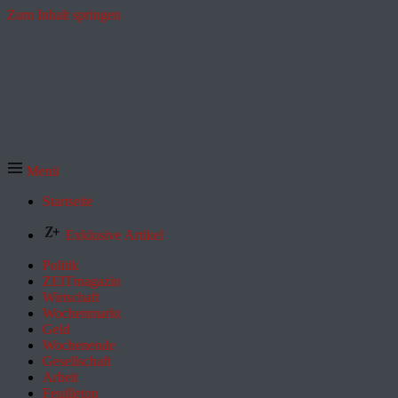
Zum Inhalt springen
Menü
Startseite
Exklusive Artikel
Politik
ZEITmagazin
Wirtschaft
Wochenmarkt
Geld
Wochenende
Gesellschaft
Arbeit
Feuilleton