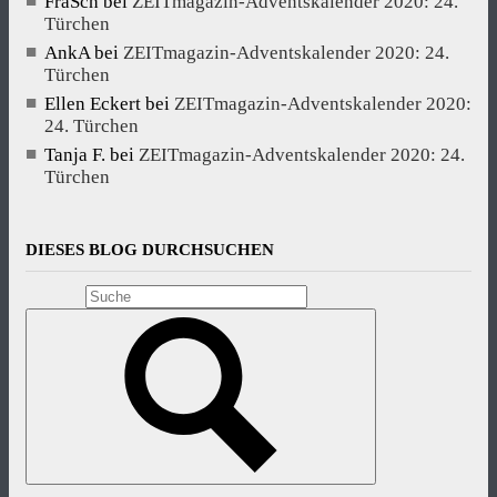
FraSch
bei
ZEITmagazin-Adventskalender 2020: 24.
Türchen
AnkA
bei
ZEITmagazin-Adventskalender 2020: 24.
Türchen
Ellen Eckert
bei
ZEITmagazin-Adventskalender 2020:
24. Türchen
Tanja F.
bei
ZEITmagazin-Adventskalender 2020: 24.
Türchen
DIESES BLOG DURCHSUCHEN