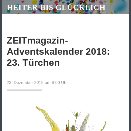
HEITER BIS GLÜCKLICH
ZEITmagazin-
Adventskalender 2018:
23. Türchen
23. Dezember 2018 um 8:00
Uhr