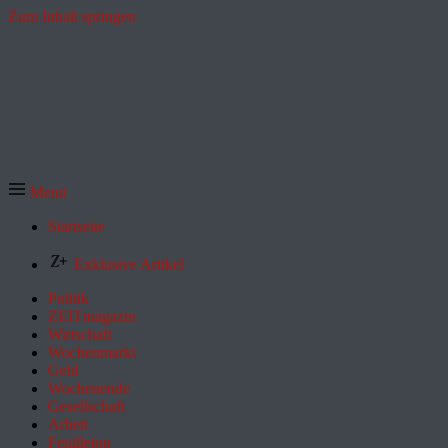
Zum Inhalt springen
Menü
Startseite
Exklusive Artikel
Politik
ZEITmagazin
Wirtschaft
Wochenmarkt
Geld
Wochenende
Gesellschaft
Arbeit
Feuilleton