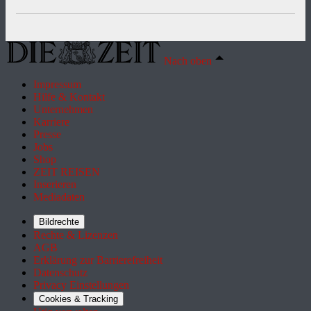
Nach oben
Impressum
Hilfe & Kontakt
Unternehmen
Karriere
Presse
Jobs
Shop
ZEIT REISEN
Inserieren
Mediadaten
Bildrechte
Rechte & Lizenzen
AGB
Erklärung zur Barrierefreiheit
Datenschutz
Privacy Einstellungen
Cookies & Tracking