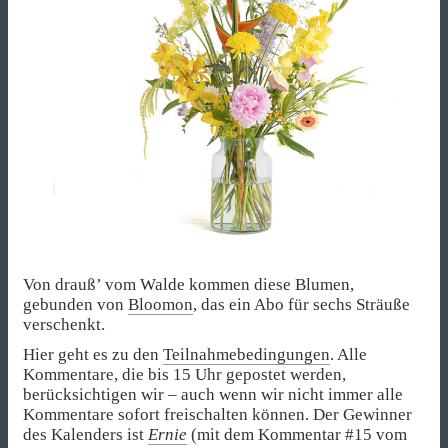
Von drauß’ vom Walde kommen diese Blumen,
gebunden von
Bloomon
, das ein Abo für sechs Sträuße
verschenkt.
Hier geht es zu den
Teilnahmebedingungen
. Alle
Kommentare, die bis 15 Uhr gepostet werden,
berücksichtigen wir – auch wenn wir nicht immer alle
Kommentare sofort freischalten können. Der Gewinner
des Kalenders ist
Ernie
(mit dem Kommentar #15 vom