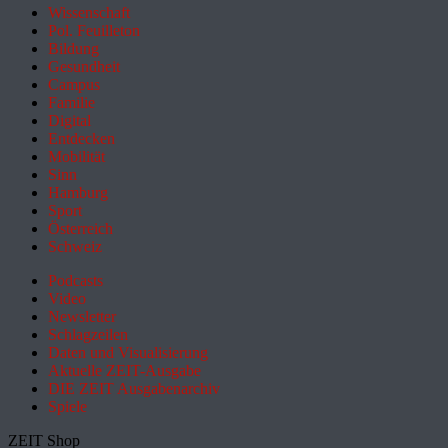
Wissenschaft
Pol. Feuilleton
Bildung
Gesundheit
Campus
Familie
Digital
Entdecken
Mobilität
Sinn
Hamburg
Sport
Österreich
Schweiz
Podcasts
Video
Newsletter
Schlagzeilen
Daten und Visualisierung
Aktuelle ZEIT-Ausgabe
DIE ZEIT Ausgabenarchiv
Spiele
ZEIT Shop