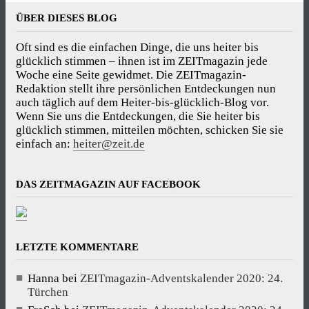
ÜBER DIESES BLOG
Oft sind es die einfachen Dinge, die uns heiter bis
glücklich stimmen – ihnen ist im ZEITmagazin jede
Woche eine Seite gewidmet. Die ZEITmagazin-
Redaktion stellt ihre persönlichen Entdeckungen nun
auch täglich auf dem Heiter-bis-glücklich-Blog vor.
Wenn Sie uns die Entdeckungen, die Sie heiter bis
glücklich stimmen, mitteilen möchten, schicken Sie sie
einfach an:
heiter@zeit.de
DAS ZEITMAGAZIN AUF FACEBOOK
LETZTE KOMMENTARE
Hanna
bei
ZEITmagazin-Adventskalender 2020: 24.
Türchen