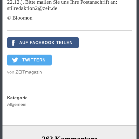
22.12.). Bitte mailen Sie uns Ihre Postanschrift an:
stilredaktion2@zeit.de
© Bloomon
AUF FACEBOOK TEILEN
TWITTERN
von
ZEITmagazin
Kategorie
Allgemein
263 Kommentare