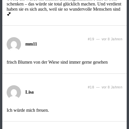
schenken – das würde sie total glücklich machen. Und verdient
haben sie es sich auch, weil sie so wundervolle Menschen sind
💕
#19 — vor 8 Jahren
mm11
frisch Blumen von der Wiese sind immer gerne gesehen
#18 — vor 8 Jahren
Lisa
Ich würde mich freuen.