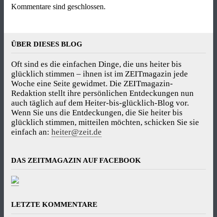
Kommentare sind geschlossen.
ÜBER DIESES BLOG
Oft sind es die einfachen Dinge, die uns heiter bis
glücklich stimmen – ihnen ist im ZEITmagazin jede
Woche eine Seite gewidmet. Die ZEITmagazin-
Redaktion stellt ihre persönlichen Entdeckungen nun
auch täglich auf dem Heiter-bis-glücklich-Blog vor.
Wenn Sie uns die Entdeckungen, die Sie heiter bis
glücklich stimmen, mitteilen möchten, schicken Sie sie
einfach an:
heiter@zeit.de
DAS ZEITMAGAZIN AUF FACEBOOK
LETZTE KOMMENTARE