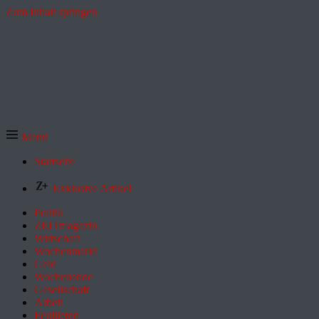
Zum Inhalt springen
Menü
Startseite
Exklusive Artikel
Politik
ZEITmagazin
Wirtschaft
Wochenmarkt
Geld
Wochenende
Gesellschaft
Arbeit
Feuilleton