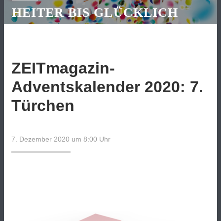
HEITER BIS GLÜCKLICH
ZEITmagazin-
Adventskalender 2020: 7.
Türchen
7. Dezember 2020 um 8:00
Uhr