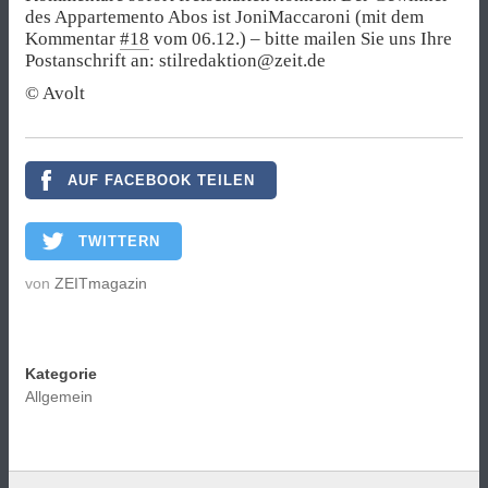
des Appartemento Abos ist JoniMaccaroni (mit dem
Kommentar
#18
vom 06.12.) – bitte mailen Sie uns Ihre
Postanschrift an: stilredaktion@zeit.de
© Avolt
AUF FACEBOOK TEILEN
TWITTERN
von
ZEITmagazin
Kategorie
Allgemein