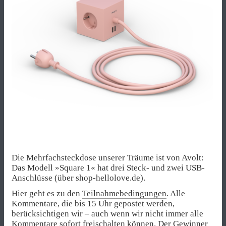
Die Mehrfachsteckdose unserer Träume ist von Avolt:
Das Modell »Square 1« hat drei Steck- und zwei USB-
Anschlüsse (über shop-hellolove.de).
Hier geht es zu den
Teilnahmebedingungen
. Alle
Kommentare, die bis 15 Uhr gepostet werden,
berücksichtigen wir – auch wenn wir nicht immer alle
Kommentare sofort freischalten können. Der Gewinner