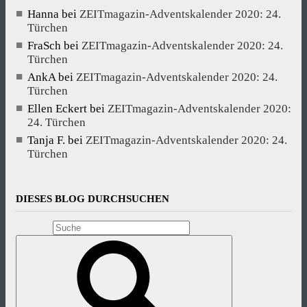
Hanna
bei
ZEITmagazin-Adventskalender 2020: 24.
Türchen
FraSch
bei
ZEITmagazin-Adventskalender 2020: 24.
Türchen
AnkA
bei
ZEITmagazin-Adventskalender 2020: 24.
Türchen
Ellen Eckert
bei
ZEITmagazin-Adventskalender 2020:
24. Türchen
Tanja F.
bei
ZEITmagazin-Adventskalender 2020: 24.
Türchen
DIESES BLOG DURCHSUCHEN