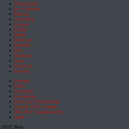
Wissenschaft
Pol. Feuilleton
Bildung
Gesundheit
Campus
Familie
Digital
Entdecken
Mobilität
Sinn
Hamburg
Sport
Österreich
Schweiz
Podcasts
Video
Newsletter
Schlagzeilen
Daten und Visualisierung
Aktuelle ZEIT-Ausgabe
DIE ZEIT Ausgabenarchiv
Spiele
ZEIT Shop