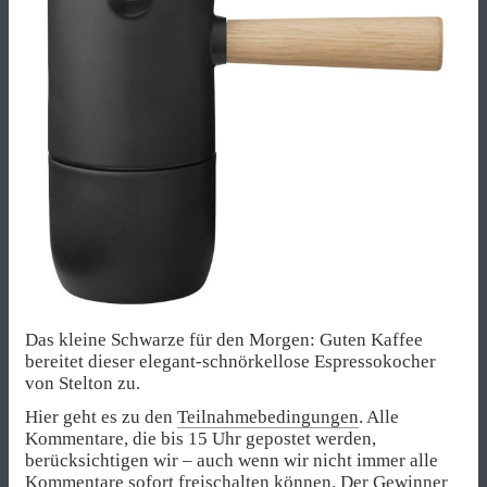
Das kleine Schwarze für den Morgen: Guten Kaffee
bereitet dieser elegant-schnörkellose Espressokocher
von Stelton zu.
Hier geht es zu den
Teilnahmebedingungen
. Alle
Kommentare, die bis 15 Uhr gepostet werden,
berücksichtigen wir – auch wenn wir nicht immer alle
Kommentare sofort freischalten können. Der Gewinner