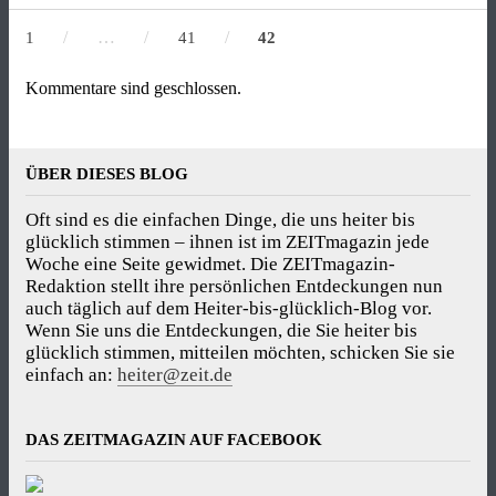
/
…
/
/
1
41
42
Kommentare sind geschlossen.
ÜBER DIESES BLOG
Oft sind es die einfachen Dinge, die uns heiter bis
glücklich stimmen – ihnen ist im ZEITmagazin jede
Woche eine Seite gewidmet. Die ZEITmagazin-
Redaktion stellt ihre persönlichen Entdeckungen nun
auch täglich auf dem Heiter-bis-glücklich-Blog vor.
Wenn Sie uns die Entdeckungen, die Sie heiter bis
glücklich stimmen, mitteilen möchten, schicken Sie sie
einfach an:
heiter@zeit.de
DAS ZEITMAGAZIN AUF FACEBOOK