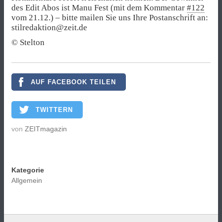
des Edit Abos ist Manu Fest (mit dem Kommentar
#122
vom 21.12.) – bitte mailen Sie uns Ihre Postanschrift an:
stilredaktion@zeit.de
© Stelton
AUF FACEBOOK TEILEN
TWITTERN
von
ZEITmagazin
Kategorie
Allgemein