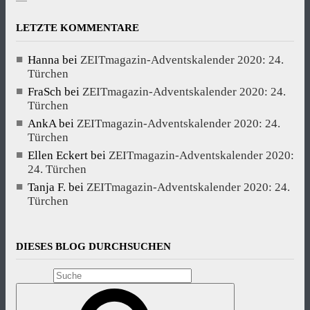
LETZTE KOMMENTARE
Hanna
bei
ZEITmagazin-Adventskalender 2020: 24.
Türchen
FraSch
bei
ZEITmagazin-Adventskalender 2020: 24.
Türchen
AnkA
bei
ZEITmagazin-Adventskalender 2020: 24.
Türchen
Ellen Eckert
bei
ZEITmagazin-Adventskalender 2020:
24. Türchen
Tanja F.
bei
ZEITmagazin-Adventskalender 2020: 24.
Türchen
DIESES BLOG DURCHSUCHEN