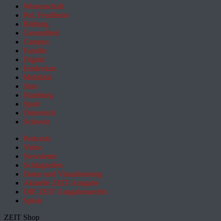
Wissenschaft
Pol. Feuilleton
Bildung
Gesundheit
Campus
Familie
Digital
Entdecken
Mobilität
Sinn
Hamburg
Sport
Österreich
Schweiz
Podcasts
Video
Newsletter
Schlagzeilen
Daten und Visualisierung
Aktuelle ZEIT-Ausgabe
DIE ZEIT Ausgabenarchiv
Spiele
ZEIT Shop