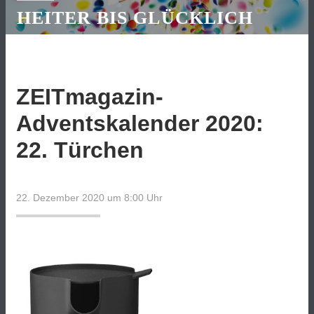
HEITER BIS GLÜCKLICH
ZEITmagazin-
Adventskalender 2020:
22. Türchen
22. Dezember 2020 um 8:00
Uhr