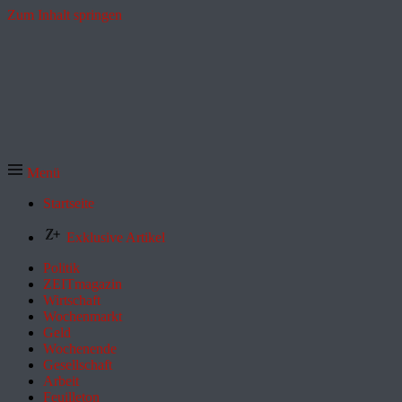
Zum Inhalt springen
Menü
Startseite
Exklusive Artikel
Politik
ZEITmagazin
Wirtschaft
Wochenmarkt
Geld
Wochenende
Gesellschaft
Arbeit
Feuilleton