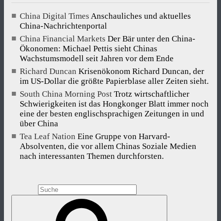
China Digital Times
Anschauliches und aktuelles
China-Nachrichtenportal
China Financial Markets
Der Bär unter den China-
Ökonomen: Michael Pettis sieht Chinas
Wachstumsmodell seit Jahren vor dem Ende
Richard Duncan
Krisenökonom Richard Duncan, der
im US-Dollar die größte Papierblase aller Zeiten sieht.
South China Morning Post
Trotz wirtschaftlicher
Schwierigkeiten ist das Hongkonger Blatt immer noch
eine der besten englischsprachigen Zeitungen in und
über China
Tea Leaf Nation
Eine Gruppe von Harvard-
Absolventen, die vor allem Chinas Soziale Medien
nach interessanten Themen durchforsten.