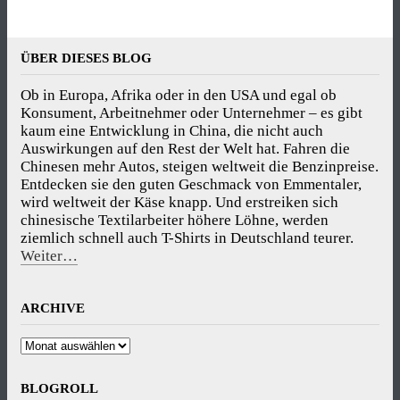
ÜBER DIESES BLOG
Ob in Europa, Afrika oder in den USA und egal ob
Konsument, Arbeitnehmer oder Unternehmer – es gibt
kaum eine Entwicklung in China, die nicht auch
Auswirkungen auf den Rest der Welt hat. Fahren die
Chinesen mehr Autos, steigen weltweit die Benzinpreise.
Entdecken sie den guten Geschmack von Emmentaler,
wird weltweit der Käse knapp. Und erstreiken sich
chinesische Textilarbeiter höhere Löhne, werden
ziemlich schnell auch T-Shirts in Deutschland teurer.
Weiter…
ARCHIVE
Archive
BLOGROLL