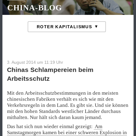
CHINA-BLOG
3. August 2014 um 11:19
Uhr
Chinas Schlampereien beim
Arbeitsschutz
Mit den Arbeitsschutzbestimmungen in den meisten
chinesischen Fabriken verhält es sich wie mit den
Verkehrsregeln in dem Land. Es gibt sie. Und sie können
mit den hohen Standards westlicher Länder durchaus
mithalten. Nur hält sich daran kaum jemand.
Das hat sich nun wieder einmal gezeigt:
Am
Samstagmorgen kamen bei einer schweren Explosion in