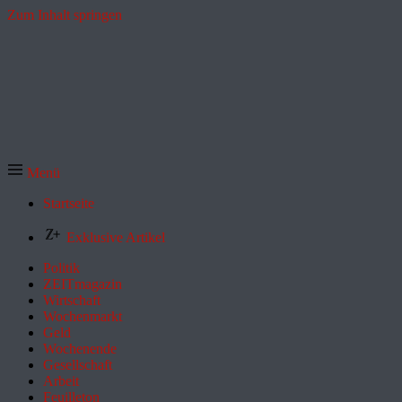
Zum Inhalt springen
Menü
Startseite
Exklusive Artikel
Politik
ZEITmagazin
Wirtschaft
Wochenmarkt
Geld
Wochenende
Gesellschaft
Arbeit
Feuilleton