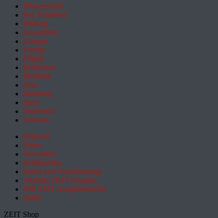
Wissenschaft
Pol. Feuilleton
Bildung
Gesundheit
Campus
Familie
Digital
Entdecken
Mobilität
Sinn
Hamburg
Sport
Österreich
Schweiz
Podcasts
Video
Newsletter
Schlagzeilen
Daten und Visualisierung
Aktuelle ZEIT-Ausgabe
DIE ZEIT Ausgabenarchiv
Spiele
ZEIT Shop