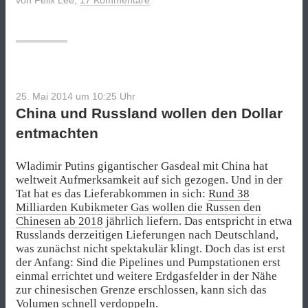
Hand“
25. Mai 2014 um 10:25
Uhr
China und Russland wollen den Dollar
entmachten
Wladimir Putins gigantischer Gasdeal mit China hat
weltweit Aufmerksamkeit auf sich gezogen. Und in der
Tat hat es das Lieferabkommen in sich:
Rund 38
Milliarden Kubikmeter Gas wollen die Russen den
Chinesen
ab 2018
jährlich liefern. Das entspricht in etwa
Russlands derzeitigen Lieferungen nach Deutschland,
was zunächst nicht spektakulär klingt. Doch das ist erst
der Anfang: Sind die Pipelines und Pumpstationen erst
einmal errichtet und weitere Erdgasfelder in der Nähe
zur chinesischen Grenze erschlossen, kann sich das
Volumen schnell verdoppeln.