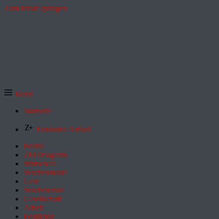
Zum Inhalt springen
Menü
Startseite
Exklusive Artikel
Politik
ZEITmagazin
Wirtschaft
Wochenmarkt
Geld
Wochenende
Gesellschaft
Arbeit
Feuilleton