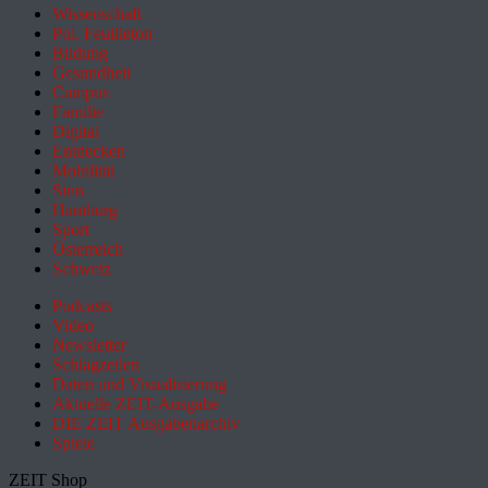
Wissenschaft
Pol. Feuilleton
Bildung
Gesundheit
Campus
Familie
Digital
Entdecken
Mobilität
Sinn
Hamburg
Sport
Österreich
Schweiz
Podcasts
Video
Newsletter
Schlagzeilen
Daten und Visualisierung
Aktuelle ZEIT-Ausgabe
DIE ZEIT Ausgabenarchiv
Spiele
ZEIT Shop