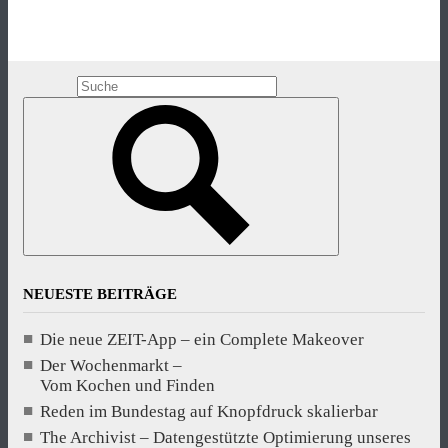
NEUESTE BEITRÄGE
Die neue ZEIT-App – ein Complete Makeover
Der Wochenmarkt –
Vom Kochen und Finden
Reden im Bundestag auf Knopfdruck skalierbar
The Archivist – Datengestützte Optimierung unseres