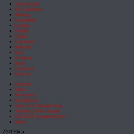
Wissenschaft
Pol. Feuilleton
Bildung
Gesundheit
Campus
Familie
Digital
Entdecken
Mobilität
Sinn
Hamburg
Sport
Österreich
Schweiz
Podcasts
Video
Newsletter
Schlagzeilen
Daten und Visualisierung
Aktuelle ZEIT-Ausgabe
DIE ZEIT Ausgabenarchiv
Spiele
ZEIT Shop