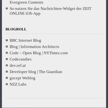
Evergreen Contents
So nutzen Sie das Nachrichten-Widget der ZEIT
ONLINE iOS-App
BLOGROLL
BBC Internet Blog
Blog | Information Architects
Code – Open Blog | NYTimes.com
Codecandies
dev.orf.at
Developer blog | The Guardian
gocept Weblog
NZZ Labs