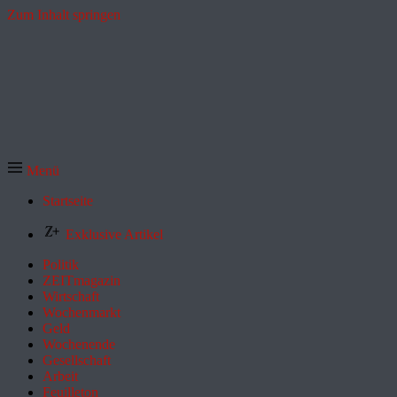
Zum Inhalt springen
Menü
Startseite
Exklusive Artikel
Politik
ZEITmagazin
Wirtschaft
Wochenmarkt
Geld
Wochenende
Gesellschaft
Arbeit
Feuilleton